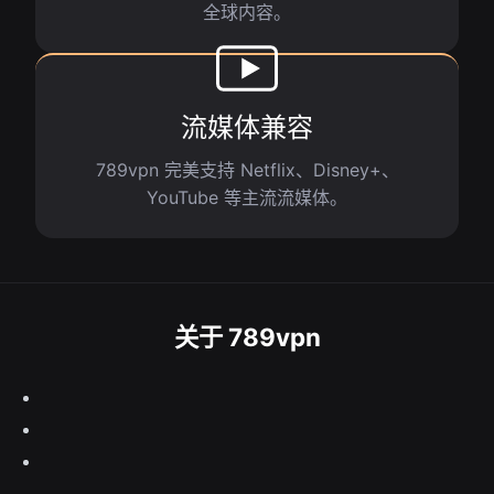
全球内容。
流媒体兼容
789vpn 完美支持 Netflix、Disney+、
YouTube 等主流流媒体。
关于 789vpn