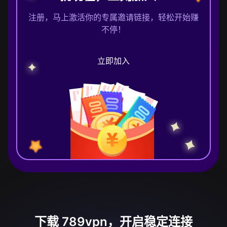
注册，马上激活你的专属邀请链接，轻松开始赚
不停！
立即加入
下载 789vpn，开启稳定连接