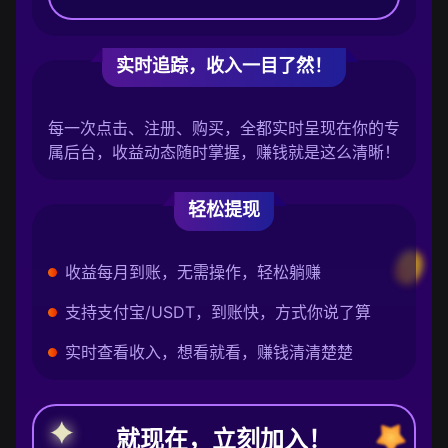
实时追踪，收入一目了然！
每一次点击、注册、购买，全都实时呈现在你的专
属后台，收益动态随时掌握，赚钱就是这么清晰！
轻松提现
收益每月到账，无需操作，轻松躺赚
支持支付宝/USDT，到账快，方式你说了算
实时查看收入，想看就看，赚钱清清楚楚
就现在，立刻加入！