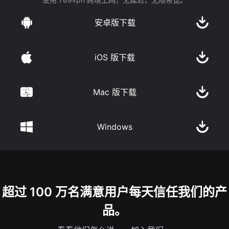
安卓版下载
iOS 版下载
Mac 版下载
Windows
超过 100 万名满意用户每天信任我们的产
品。