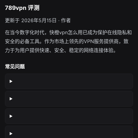
789vpn 评测
更新于 2026年5月15日 · 作者
在当今数字化时代，快橙vpn怎么用已成为保护在线隐私和
安全的必备工具。作为市场上领先的VPN服务提供商，致
力于为用户提供快速、安全、稳定的网络连接体验。
常见问题