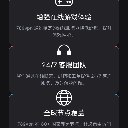
增强在线游戏体验
789vpn 通过稳定的游戏服务器降低延迟，提升
游戏性能。
24/7 客服团队
我们通过在线聊天、邮箱和工单提供 24/7 客户
服务，及时解决问题。
全球节点覆盖
789vpn 在 80+ 国家部署节点，让您自由访问