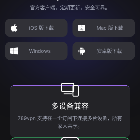
官方客户端，定期更新，安全可靠。
iOS 版下载
Mac 版下载
Windows
安卓版下载
多设备兼容
789vpn 支持在一个订阅下连接多台设备，所有
家人共享。