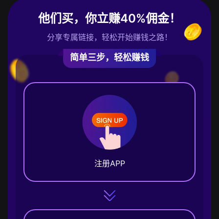
他们买，你立赚40%佣金！
分享专属链接，轻松开始赚钱之路！
简单三步，轻松赚钱
注册APP