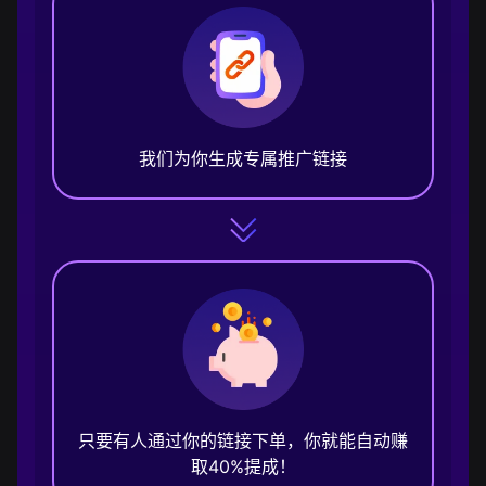
我们为你生成专属推广链接
只要有人通过你的链接下单，你就能自动赚
取40%提成！