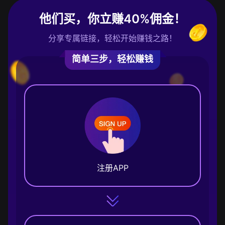
他们买，你立赚40%佣金！
分享专属链接，轻松开始赚钱之路！
简单三步，轻松赚钱
注册APP