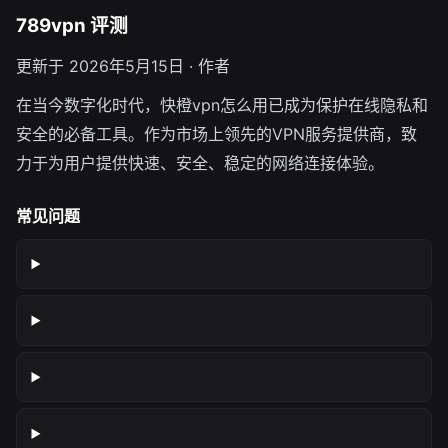
789vpn 评测
更新于 2026年5月15日 · 作者
在当今数字化时代，快橙vpn怎么用已成为保护在线隐私和
安全的必备工具。作为市场上领先的VPN服务提供商，致
力于为用户提供快速、安全、稳定的网络连接体验。
常见问题