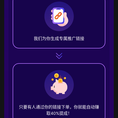
我们为你生成专属推广链接
只要有人通过你的链接下单，你就能自动赚
取40%提成！