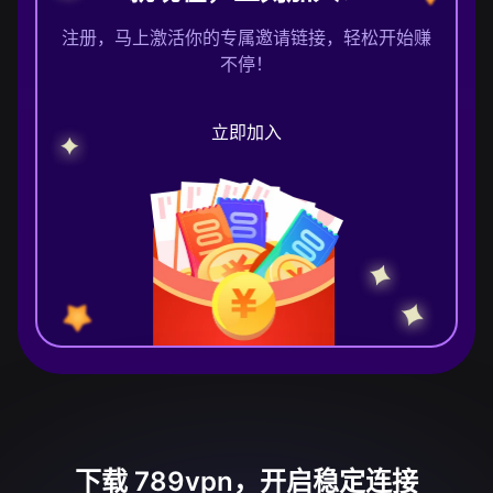
注册，马上激活你的专属邀请链接，轻松开始赚
不停！
立即加入
下载 789vpn，开启稳定连接