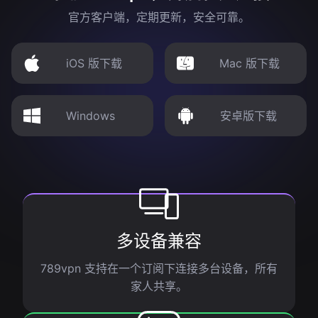
官方客户端，定期更新，安全可靠。
iOS 版下载
Mac 版下载
Windows
安卓版下载
多设备兼容
789vpn 支持在一个订阅下连接多台设备，所有
家人共享。