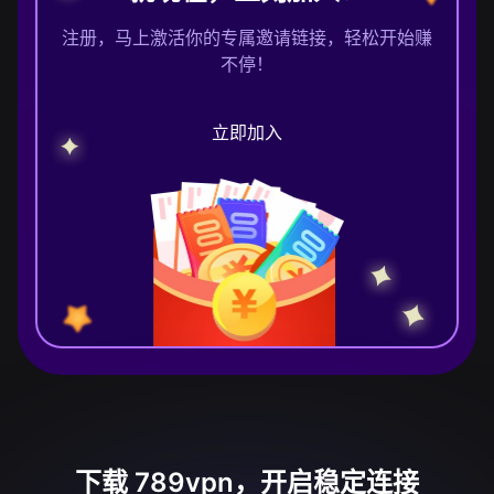
注册，马上激活你的专属邀请链接，轻松开始赚
不停！
立即加入
下载 789vpn，开启稳定连接