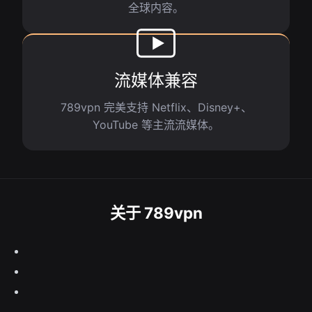
全球内容。
流媒体兼容
789vpn 完美支持 Netflix、Disney+、
YouTube 等主流流媒体。
关于 789vpn