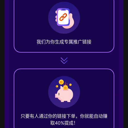
我们为你生成专属推广链接
只要有人通过你的链接下单，你就能自动赚
取40%提成！