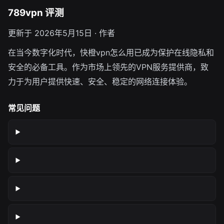
789vpn 评测
更新于 2026年5月15日 · 作者
在当今数字化时代，快橙vpn怎么用已成为保护在线隐私和
安全的必备工具。作为市场上领先的VPN服务提供商，致
力于为用户提供快速、安全、稳定的网络连接体验。
常见问题