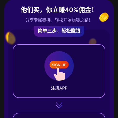
他们买，你立赚40%佣金！
分享专属链接，轻松开始赚钱之路！
简单三步，轻松赚钱
注册APP