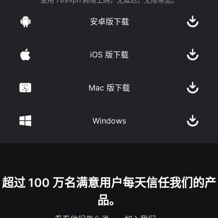
安卓版下载
iOS 版下载
Mac 版下载
Windows
超过 100 万名满意用户每天信任我们的产
品。