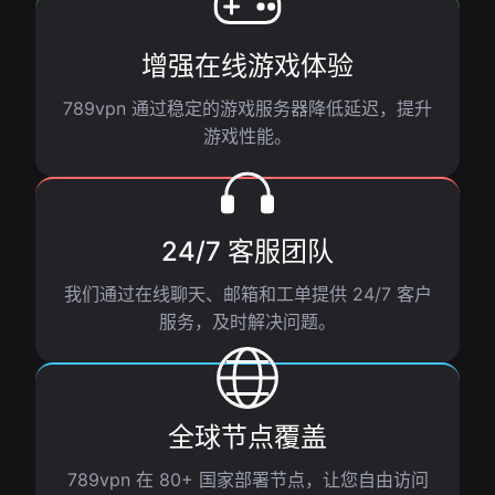
增强在线游戏体验
789vpn 通过稳定的游戏服务器降低延迟，提升
游戏性能。
24/7 客服团队
我们通过在线聊天、邮箱和工单提供 24/7 客户
服务，及时解决问题。
全球节点覆盖
789vpn 在 80+ 国家部署节点，让您自由访问