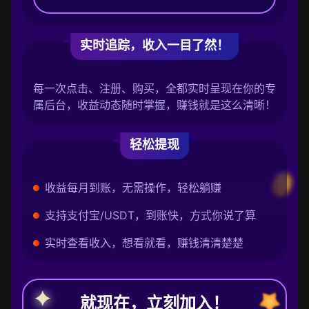
实时追踪，收入一目了然！
每一次点击、注册、购买，全都实时呈现在你的专
属后台，收益动态随时掌握，赚钱就是这么清晰！
轻松提现
收益每月到账，无需操作，轻松躺赚
支持支付宝/USDT，到账快，方式你说了算
实时查看收入，想看就看，赚钱清清楚楚
就现在，立刻加入！