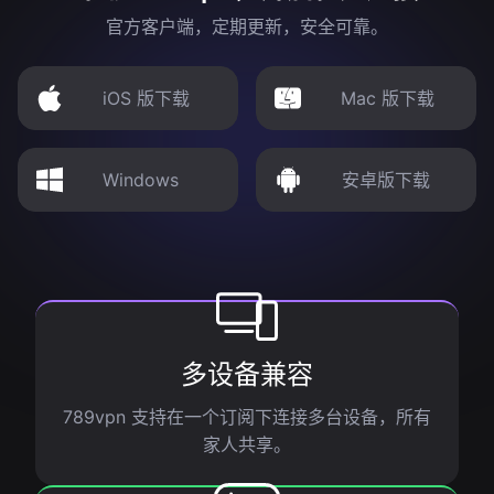
官方客户端，定期更新，安全可靠。
iOS 版下载
Mac 版下载
Windows
安卓版下载
多设备兼容
789vpn 支持在一个订阅下连接多台设备，所有
家人共享。