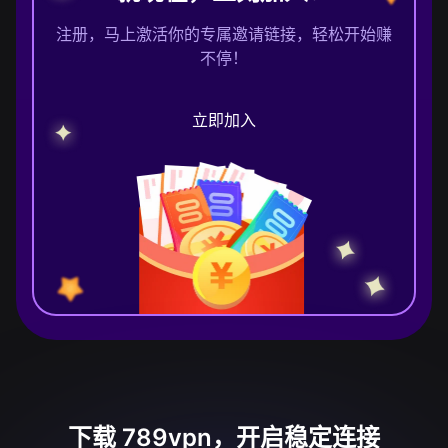
注册，马上激活你的专属邀请链接，轻松开始赚
不停！
立即加入
下载 789vpn，开启稳定连接