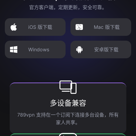
官方客户端，定期更新，安全可靠。
iOS 版下载
Mac 版下载
Windows
安卓版下载
多设备兼容
789vpn 支持在一个订阅下连接多台设备，所有
家人共享。