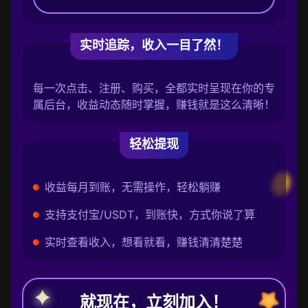
实时追踪，收入一目了然！
每一次点击、注册、购买，全都实时呈现在你的专
属后台，收益动态随时掌握，赚钱就是这么清晰！
轻松提现
收益每月到账，无需操作，轻松躺赚
支持支付宝/USDT，到账快，方式你说了算
实时查看收入，想看就看，赚钱清清楚楚
就现在，立刻加入！