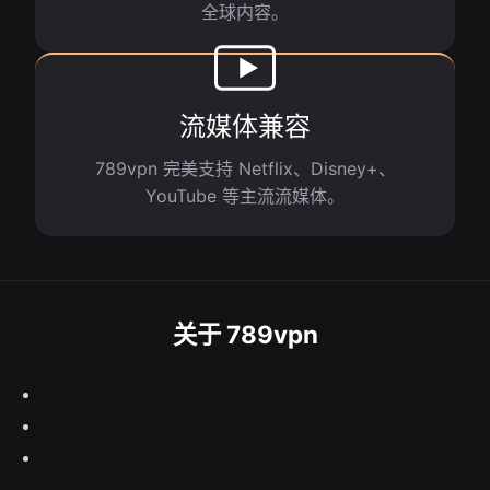
全球内容。
流媒体兼容
789vpn 完美支持 Netflix、Disney+、
YouTube 等主流流媒体。
关于 789vpn