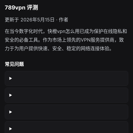
789vpn 评测
更新于 2026年5月15日 · 作者
在当今数字化时代，快橙vpn怎么用已成为保护在线隐私和
安全的必备工具。作为市场上领先的VPN服务提供商，致
力于为用户提供快速、安全、稳定的网络连接体验。
常见问题