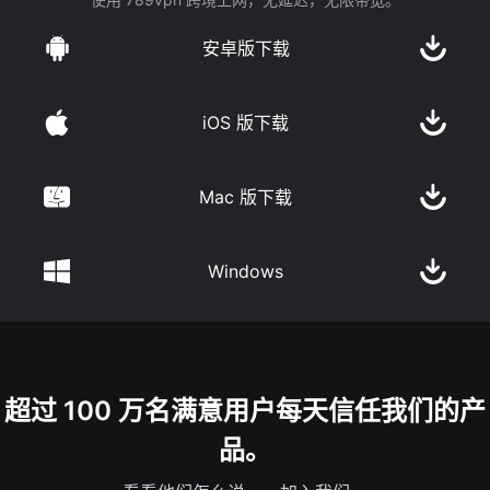
安卓版下载
iOS 版下载
Mac 版下载
Windows
超过 100 万名满意用户每天信任我们的产
品。