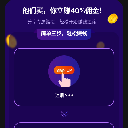
他们买，你立赚40%佣金！
分享专属链接，轻松开始赚钱之路！
简单三步，轻松赚钱
注册APP