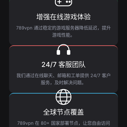
增强在线游戏体验
789vpn 通过稳定的游戏服务器降低延迟，提升
游戏性能。
24/7 客服团队
我们通过在线聊天、邮箱和工单提供 24/7 客户
服务，及时解决问题。
全球节点覆盖
789vpn 在 80+ 国家部署节点，让您自由访问