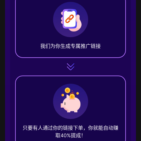
我们为你生成专属推广链接
只要有人通过你的链接下单，你就能自动赚
取40%提成！