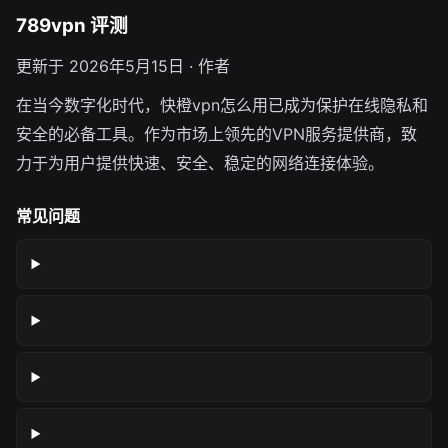
789vpn 评测
更新于 2026年5月15日 · 作者
在当今数字化时代，快橙vpn怎么用已成为保护在线隐私和
安全的必备工具。作为市场上领先的VPN服务提供商，致
力于为用户提供快速、安全、稳定的网络连接体验。
常见问题