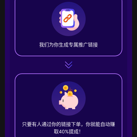
我们为你生成专属推广链接
只要有人通过你的链接下单，你就能自动赚
取40%提成！