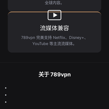
全球内容。
流媒体兼容
789vpn 完美支持 Netflix、Disney+、
YouTube 等主流流媒体。
关于 789vpn