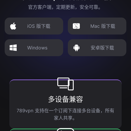
官方客户端，定期更新，安全可靠。
iOS 版下载
Mac 版下载
Windows
安卓版下载
多设备兼容
789vpn 支持在一个订阅下连接多台设备，所有
家人共享。