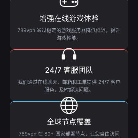
增强在线游戏体验
789vpn 通过稳定的游戏服务器降低延迟，提升
游戏性能。
24/7 客服团队
我们通过在线聊天、邮箱和工单提供 24/7 客户
服务，及时解决问题。
全球节点覆盖
789vpn 在 80+ 国家部署节点，让您自由访问