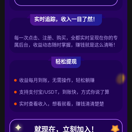
实时追踪，收入一目了然！
每一次点击、注册、购买，全都实时呈现在你的专
属后台，收益动态随时掌握，赚钱就是这么清晰！
轻松提现
收益每月到账，无需操作，轻松躺赚
支持支付宝/USDT，到账快，方式你说了算
实时查看收入，想看就看，赚钱清清楚楚
就现在，立刻加入！