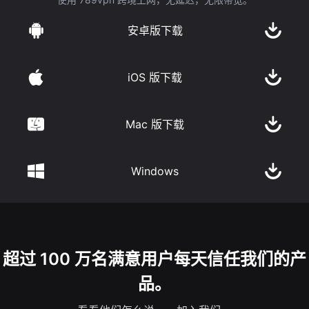
安卓版下载
iOS 版下载
Mac 版下载
Windows
超过 100 万名满意用户每天信任我们的产
品。