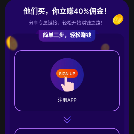
他们买，你立赚40%佣金！
分享专属链接，轻松开始赚钱之路！
简单三步，轻松赚钱
注册APP