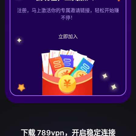
注册，马上激活你的专属邀请链接，轻松开始赚
不停！
立即加入
下载 789vpn，开启稳定连接