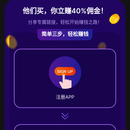
他们买，你立赚40%佣金！
分享专属链接，轻松开始赚钱之路！
简单三步，轻松赚钱
注册APP