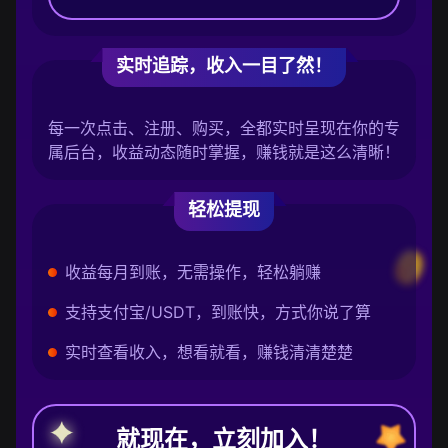
实时追踪，收入一目了然！
每一次点击、注册、购买，全都实时呈现在你的专
属后台，收益动态随时掌握，赚钱就是这么清晰！
轻松提现
收益每月到账，无需操作，轻松躺赚
支持支付宝/USDT，到账快，方式你说了算
实时查看收入，想看就看，赚钱清清楚楚
就现在，立刻加入！