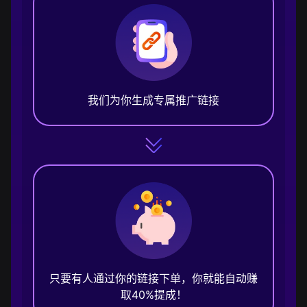
我们为你生成专属推广链接
只要有人通过你的链接下单，你就能自动赚
取40%提成！