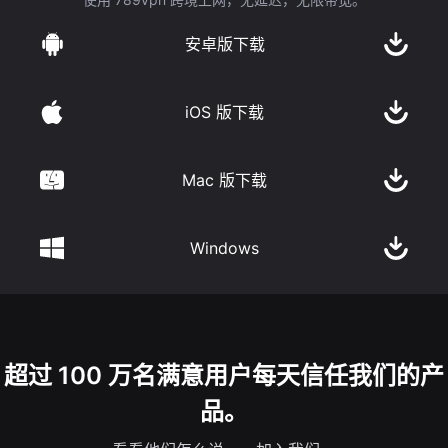
安卓版下载
iOS 版下载
Mac 版下载
Windows
超过 100 万名满意用户每天信任我们的产
品。