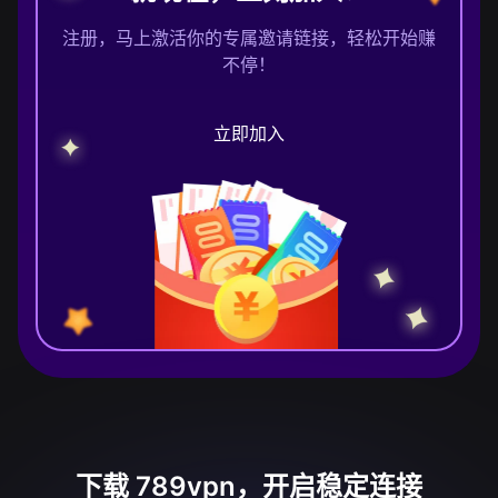
注册，马上激活你的专属邀请链接，轻松开始赚
不停！
立即加入
下载 789vpn，开启稳定连接