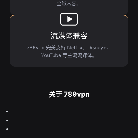
全球内容。
流媒体兼容
789vpn 完美支持 Netflix、Disney+、
YouTube 等主流流媒体。
关于 789vpn