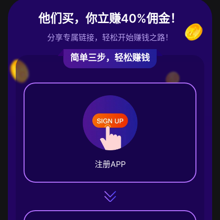
他们买，你立赚40%佣金！
分享专属链接，轻松开始赚钱之路！
简单三步，轻松赚钱
注册APP