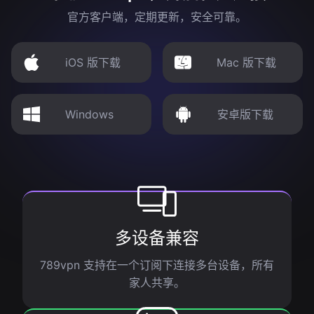
官方客户端，定期更新，安全可靠。
iOS 版下载
Mac 版下载
Windows
安卓版下载
多设备兼容
789vpn 支持在一个订阅下连接多台设备，所有
家人共享。