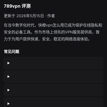
789vpn 评测
更新于 2026年5月15日 · 作者
在当今数字化时代，快橙vpn怎么用已成为保护在线隐私和
安全的必备工具。作为市场上领先的VPN服务提供商，致
力于为用户提供快速、安全、稳定的网络连接体验。
常见问题