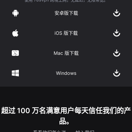
安卓版下载
iOS 版下载
Mac 版下载
Windows
超过 100 万名满意用户每天信任我们的产
品。