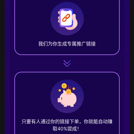
我们为你生成专属推广链接
只要有人通过你的链接下单，你就能自动赚
取40%提成！