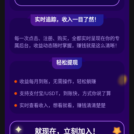
实时追踪，收入一目了然！
每一次点击、注册、购买，全都实时呈现在你的专
属后台，收益动态随时掌握，赚钱就是这么清晰！
轻松提现
收益每月到账，无需操作，轻松躺赚
支持支付宝/USDT，到账快，方式你说了算
实时查看收入，想看就看，赚钱清清楚楚
就现在，立刻加入！