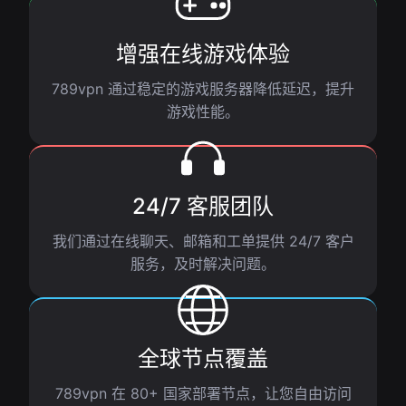
增强在线游戏体验
789vpn 通过稳定的游戏服务器降低延迟，提升
游戏性能。
24/7 客服团队
我们通过在线聊天、邮箱和工单提供 24/7 客户
服务，及时解决问题。
全球节点覆盖
789vpn 在 80+ 国家部署节点，让您自由访问