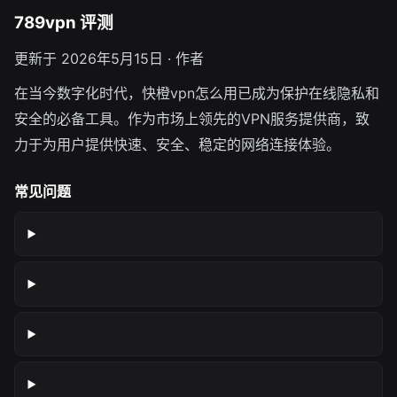
789vpn 评测
更新于 2026年5月15日 · 作者
在当今数字化时代，快橙vpn怎么用已成为保护在线隐私和
安全的必备工具。作为市场上领先的VPN服务提供商，致
力于为用户提供快速、安全、稳定的网络连接体验。
常见问题