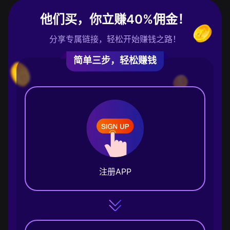
他们买，你立赚40%佣金！
分享专属链接，轻松开始赚钱之路！
简单三步，轻松赚钱
注册APP