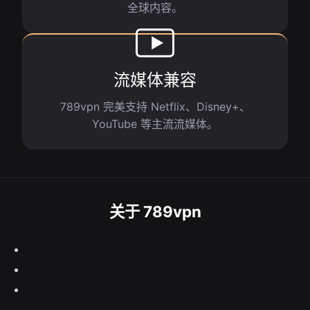
全球内容。
流媒体兼容
789vpn 完美支持 Netflix、Disney+、
YouTube 等主流流媒体。
关于 789vpn