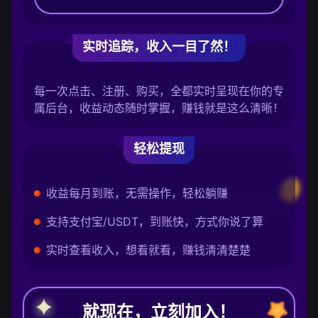
实时追踪，收入一目了然！
每一次点击、注册、购买，全都实时呈现在你的专
属后台，收益动态随时掌握，赚钱就是这么清晰！
轻松提现
收益每月到账，无需操作，轻松躺赚
支持支付宝/USDT，到账快，方式你说了算
实时查看收入，想看就看，赚钱清清楚楚
就现在，立刻加入！