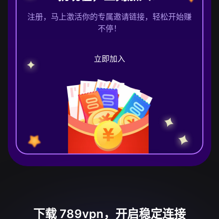
注册，马上激活你的专属邀请链接，轻松开始赚
不停！
立即加入
下载 789vpn，开启稳定连接