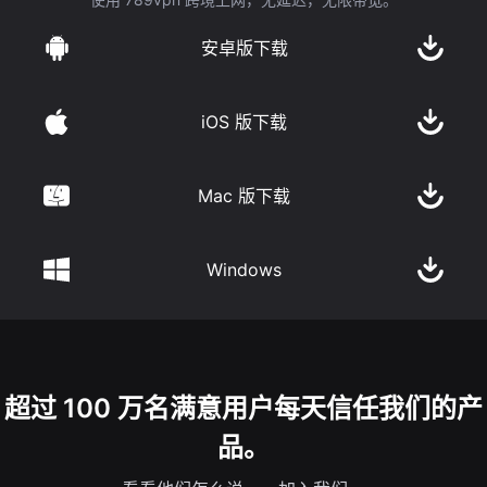
安卓版下载
iOS 版下载
Mac 版下载
Windows
超过 100 万名满意用户每天信任我们的产
品。