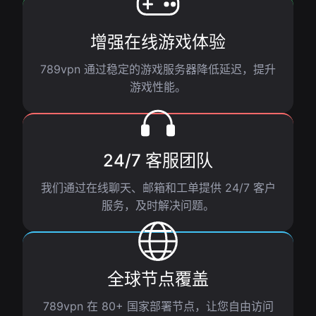
增强在线游戏体验
789vpn 通过稳定的游戏服务器降低延迟，提升
游戏性能。
24/7 客服团队
我们通过在线聊天、邮箱和工单提供 24/7 客户
服务，及时解决问题。
全球节点覆盖
789vpn 在 80+ 国家部署节点，让您自由访问