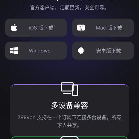
官方客户端，定期更新，安全可靠。
iOS 版下载
Mac 版下载
Windows
安卓版下载
多设备兼容
789vpn 支持在一个订阅下连接多台设备，所有
家人共享。