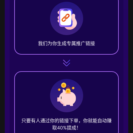
我们为你生成专属推广链接
只要有人通过你的链接下单，你就能自动赚
取40%提成！