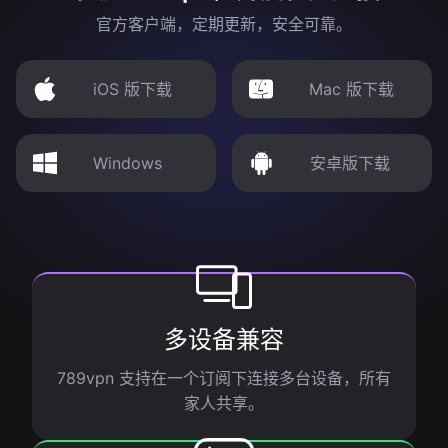
官方客户端，定期更新，安全可靠。
iOS 版下载
Mac 版下载
Windows
安卓版下载
多设备兼容
789vpn 支持在一个订阅下连接多台设备，所有
家人共享。