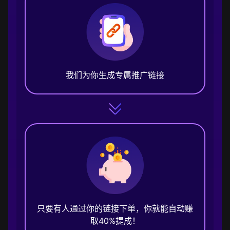
我们为你生成专属推广链接
只要有人通过你的链接下单，你就能自动赚
取40%提成！