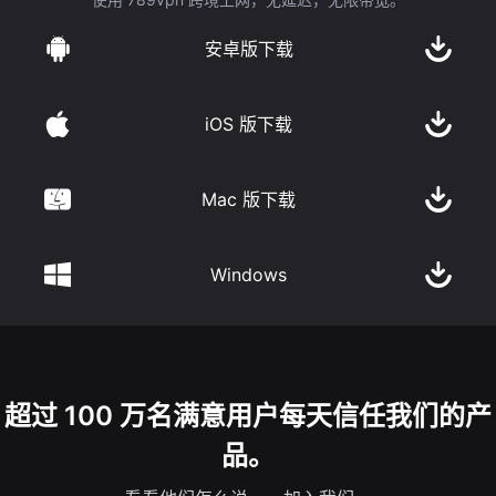
安卓版下载
iOS 版下载
Mac 版下载
Windows
超过 100 万名满意用户每天信任我们的产
品。