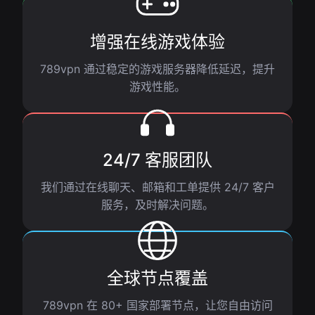
增强在线游戏体验
789vpn 通过稳定的游戏服务器降低延迟，提升
游戏性能。
24/7 客服团队
我们通过在线聊天、邮箱和工单提供 24/7 客户
服务，及时解决问题。
全球节点覆盖
789vpn 在 80+ 国家部署节点，让您自由访问