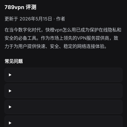
789vpn 评测
更新于 2026年5月15日 · 作者
在当今数字化时代，快橙vpn怎么用已成为保护在线隐私和
安全的必备工具。作为市场上领先的VPN服务提供商，致
力于为用户提供快速、安全、稳定的网络连接体验。
常见问题