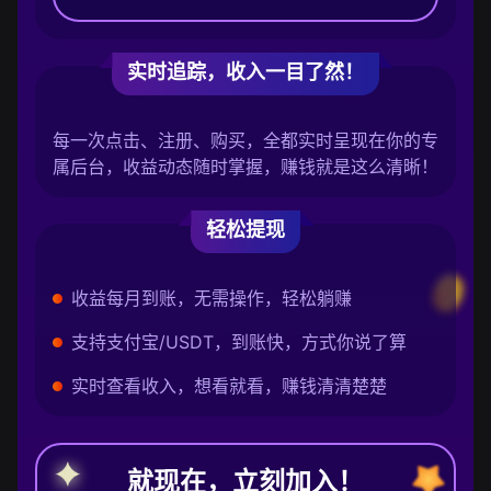
实时追踪，收入一目了然！
每一次点击、注册、购买，全都实时呈现在你的专
属后台，收益动态随时掌握，赚钱就是这么清晰！
轻松提现
收益每月到账，无需操作，轻松躺赚
支持支付宝/USDT，到账快，方式你说了算
实时查看收入，想看就看，赚钱清清楚楚
就现在，立刻加入！