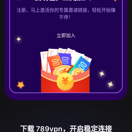
注册，马上激活你的专属邀请链接，轻松开始赚
不停！
立即加入
下载 789vpn，开启稳定连接