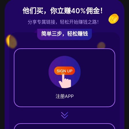
他们买，你立赚40%佣金！
分享专属链接，轻松开始赚钱之路！
简单三步，轻松赚钱
注册APP