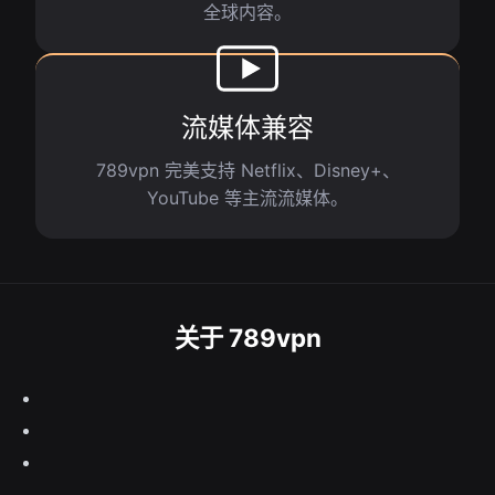
全球内容。
流媒体兼容
789vpn 完美支持 Netflix、Disney+、
YouTube 等主流流媒体。
关于 789vpn