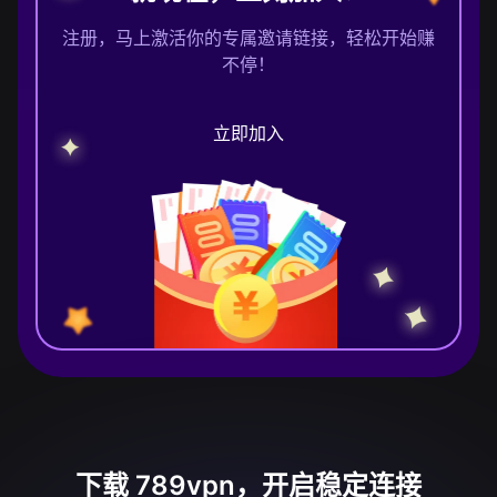
注册，马上激活你的专属邀请链接，轻松开始赚
不停！
立即加入
下载 789vpn，开启稳定连接