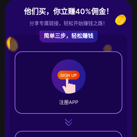
他们买，你立赚40%佣金！
分享专属链接，轻松开始赚钱之路！
简单三步，轻松赚钱
注册APP