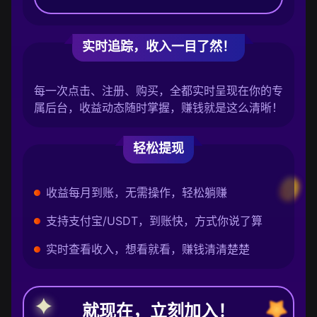
实时追踪，收入一目了然！
每一次点击、注册、购买，全都实时呈现在你的专
属后台，收益动态随时掌握，赚钱就是这么清晰！
轻松提现
收益每月到账，无需操作，轻松躺赚
支持支付宝/USDT，到账快，方式你说了算
实时查看收入，想看就看，赚钱清清楚楚
就现在，立刻加入！