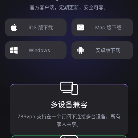
官方客户端，定期更新，安全可靠。
iOS 版下载
Mac 版下载
Windows
安卓版下载
多设备兼容
789vpn 支持在一个订阅下连接多台设备，所有
家人共享。