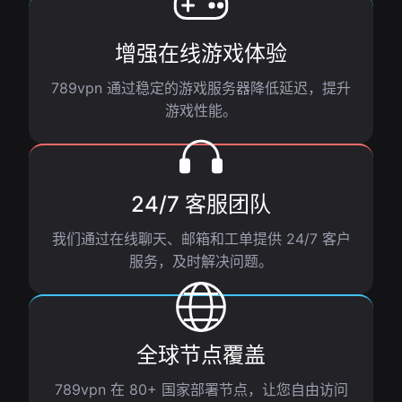
增强在线游戏体验
789vpn 通过稳定的游戏服务器降低延迟，提升
游戏性能。
24/7 客服团队
我们通过在线聊天、邮箱和工单提供 24/7 客户
服务，及时解决问题。
全球节点覆盖
789vpn 在 80+ 国家部署节点，让您自由访问