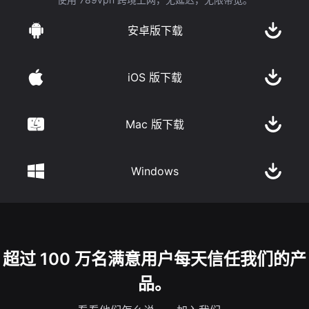
安卓版下载
iOS 版下载
Mac 版下载
Windows
超过 100 万名满意用户每天信任我们的产
品。