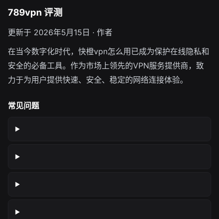
789vpn 评测
更新于 2026年5月15日 · 作者
在当今数字化时代，快橙vpn怎么用已成为保护在线隐私和
安全的必备工具。作为市场上领先的VPN服务提供商，致
力于为用户提供快速、安全、稳定的网络连接体验。
常见问题