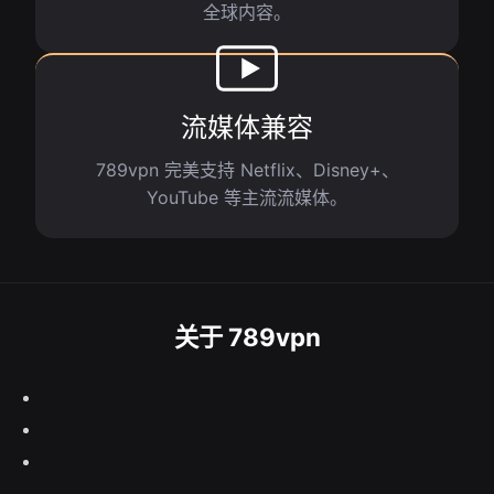
全球内容。
流媒体兼容
789vpn 完美支持 Netflix、Disney+、
YouTube 等主流流媒体。
关于 789vpn