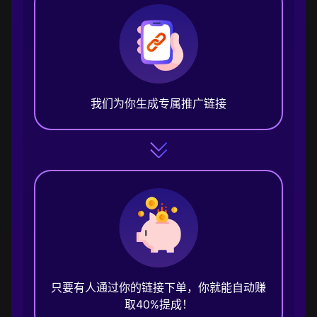
我们为你生成专属推广链接
只要有人通过你的链接下单，你就能自动赚
取40%提成！