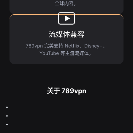
全球内容。
流媒体兼容
789vpn 完美支持 Netflix、Disney+、
YouTube 等主流流媒体。
关于 789vpn