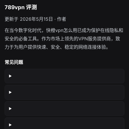
789vpn 评测
更新于 2026年5月15日 · 作者
在当今数字化时代，快橙vpn怎么用已成为保护在线隐私和
安全的必备工具。作为市场上领先的VPN服务提供商，致
力于为用户提供快速、安全、稳定的网络连接体验。
常见问题