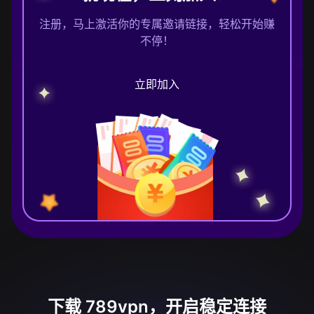
注册，马上激活你的专属邀请链接，轻松开始赚
不停！
立即加入
下载 789vpn，开启稳定连接