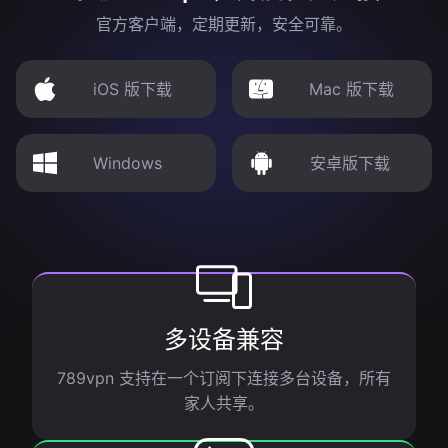
官方客户端，定期更新，安全可靠。
iOS 版下载
Mac 版下载
Windows
安卓版下载
多设备兼容
789vpn 支持在一个订阅下连接多台设备，所有
家人共享。