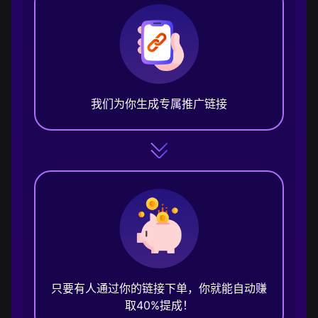
我们为你生成专属推广链接
只要有人通过你的链接下单，你就能自动赚
取40%提成！