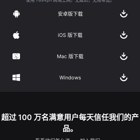
安卓版下载
iOS 版下载
Mac 版下载
Windows
超过 100 万名满意用户每天信任我们的产
品。