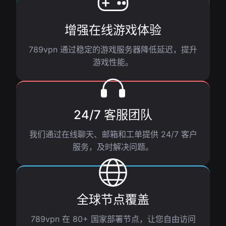
增强在线游戏体验
789vpn 通过稳定的游戏服务器降低延迟，提升
游戏性能。
24/7 客服团队
我们通过在线聊天、邮箱和工单提供 24/7 客户
服务，及时解决问题。
全球节点覆盖
789vpn 在 80+ 国家部署节点，让您自由访问