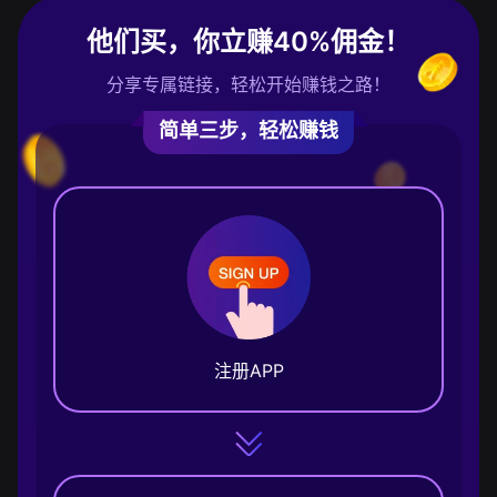
他们买，你立赚40%佣金！
分享专属链接，轻松开始赚钱之路！
简单三步，轻松赚钱
注册APP