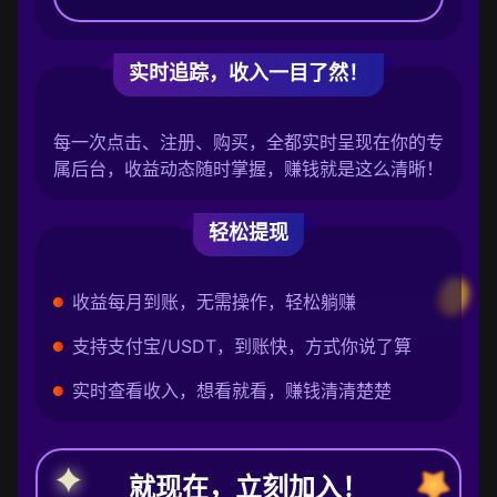
实时追踪，收入一目了然！
每一次点击、注册、购买，全都实时呈现在你的专
属后台，收益动态随时掌握，赚钱就是这么清晰！
轻松提现
收益每月到账，无需操作，轻松躺赚
支持支付宝/USDT，到账快，方式你说了算
实时查看收入，想看就看，赚钱清清楚楚
就现在，立刻加入！