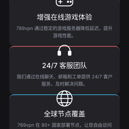
增强在线游戏体验
789vpn 通过稳定的游戏服务器降低延迟，提升
游戏性能。
24/7 客服团队
我们通过在线聊天、邮箱和工单提供 24/7 客户
服务，及时解决问题。
全球节点覆盖
789vpn 在 80+ 国家部署节点，让您自由访问