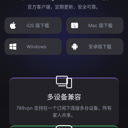
官方客户端，定期更新，安全可靠。
iOS 版下载
Mac 版下载
Windows
安卓版下载
多设备兼容
789vpn 支持在一个订阅下连接多台设备，所有
家人共享。