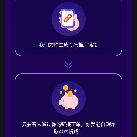
我们为你生成专属推广链接
只要有人通过你的链接下单，你就能自动赚
取40%提成！