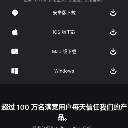
安卓版下载
iOS 版下载
Mac 版下载
Windows
超过 100 万名满意用户每天信任我们的产
品。