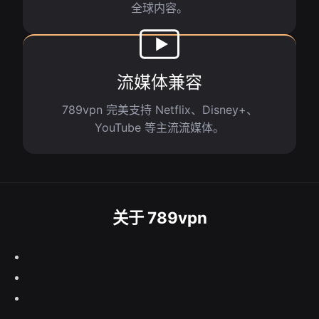
全球内容。
流媒体兼容
789vpn 完美支持 Netflix、Disney+、
YouTube 等主流流媒体。
关于 789vpn