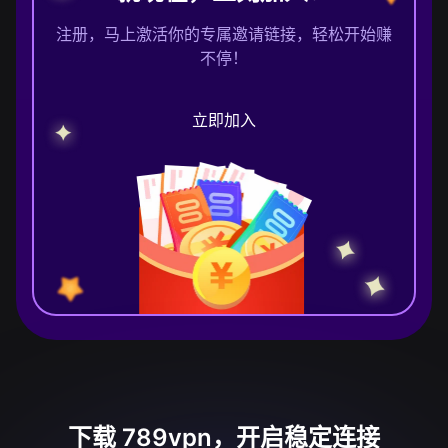
注册，马上激活你的专属邀请链接，轻松开始赚
不停！
立即加入
下载 789vpn，开启稳定连接