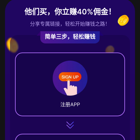
他们买，你立赚40%佣金！
分享专属链接，轻松开始赚钱之路！
简单三步，轻松赚钱
注册APP