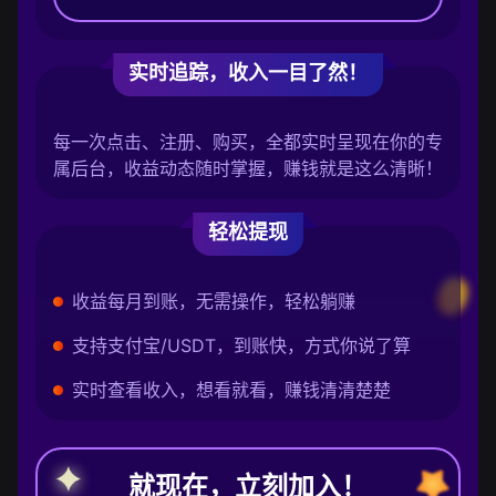
实时追踪，收入一目了然！
每一次点击、注册、购买，全都实时呈现在你的专
属后台，收益动态随时掌握，赚钱就是这么清晰！
轻松提现
收益每月到账，无需操作，轻松躺赚
支持支付宝/USDT，到账快，方式你说了算
实时查看收入，想看就看，赚钱清清楚楚
就现在，立刻加入！