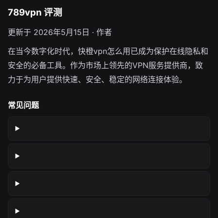
789vpn 评测
更新于 2026年5月15日 · 作者
在当今数字化时代，快橙vpn怎么用已成为保护在线隐私和
安全的必备工具。作为市场上领先的VPN服务提供商，致
力于为用户提供快速、安全、稳定的网络连接体验。
常见问题