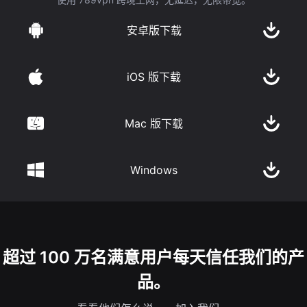
安卓版下载
iOS 版下载
Mac 版下载
Windows
超过 100 万名满意用户每天信任我们的产
品。