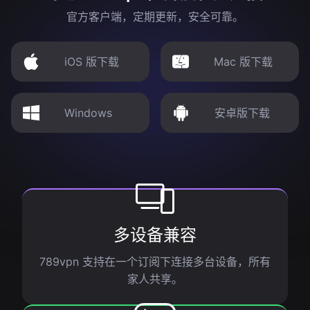
官方客户端，定期更新，安全可靠。
iOS 版下载
Mac 版下载
Windows
安卓版下载
多设备兼容
789vpn 支持在一个订阅下连接多台设备，所有
家人共享。