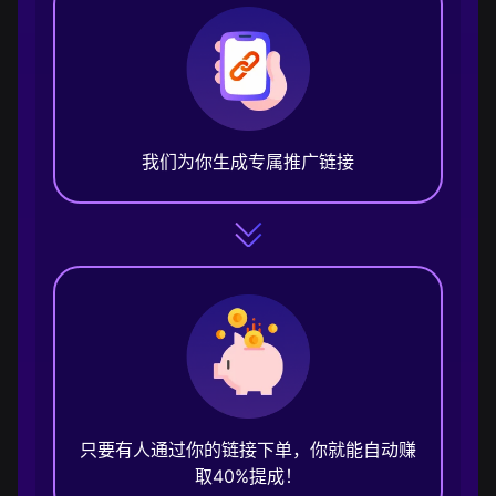
我们为你生成专属推广链接
只要有人通过你的链接下单，你就能自动赚
取40%提成！