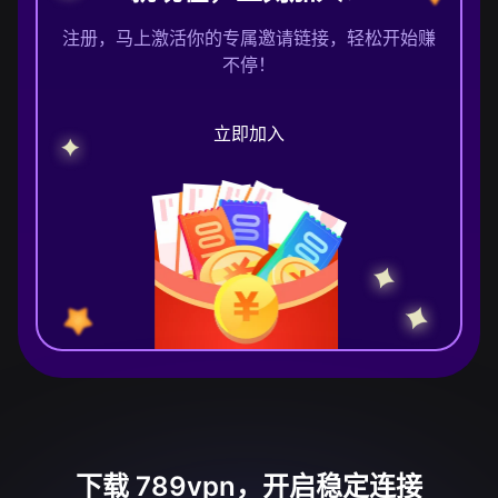
注册，马上激活你的专属邀请链接，轻松开始赚
不停！
立即加入
下载 789vpn，开启稳定连接