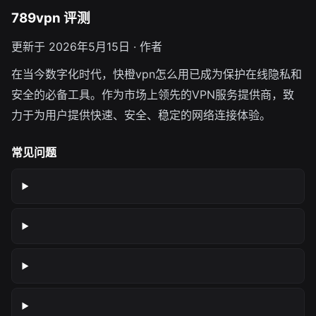
789vpn 评测
更新于 2026年5月15日 · 作者
在当今数字化时代，快橙vpn怎么用已成为保护在线隐私和
安全的必备工具。作为市场上领先的VPN服务提供商，致
力于为用户提供快速、安全、稳定的网络连接体验。
常见问题