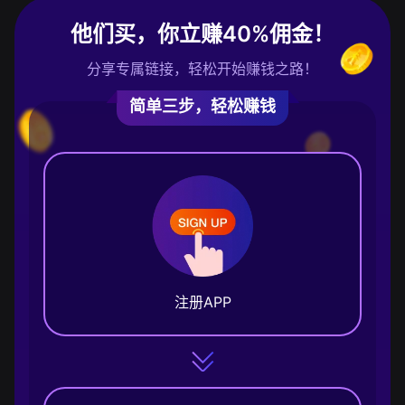
他们买，你立赚40%佣金！
分享专属链接，轻松开始赚钱之路！
简单三步，轻松赚钱
注册APP