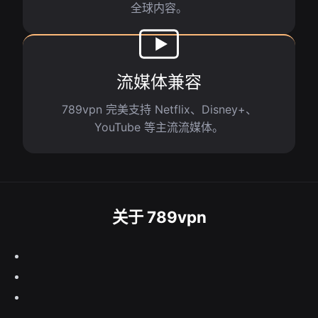
全球内容。
流媒体兼容
789vpn 完美支持 Netflix、Disney+、
YouTube 等主流流媒体。
关于 789vpn