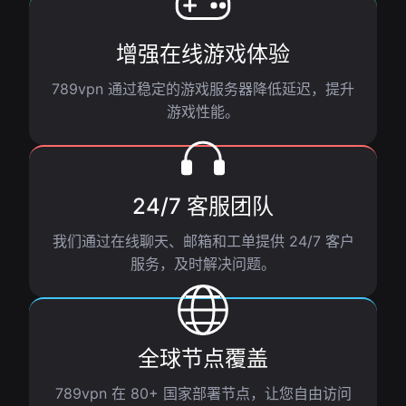
增强在线游戏体验
789vpn 通过稳定的游戏服务器降低延迟，提升
游戏性能。
24/7 客服团队
我们通过在线聊天、邮箱和工单提供 24/7 客户
服务，及时解决问题。
全球节点覆盖
789vpn 在 80+ 国家部署节点，让您自由访问