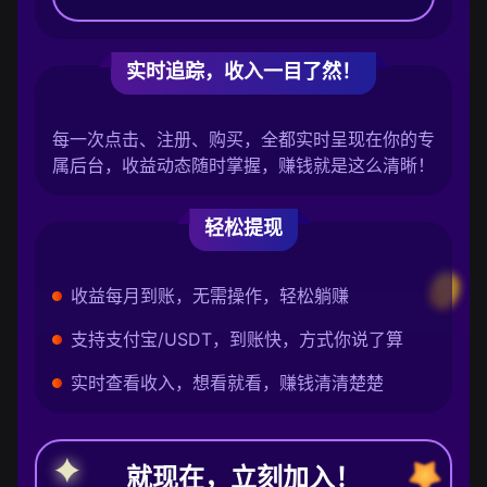
实时追踪，收入一目了然！
每一次点击、注册、购买，全都实时呈现在你的专
属后台，收益动态随时掌握，赚钱就是这么清晰！
轻松提现
收益每月到账，无需操作，轻松躺赚
支持支付宝/USDT，到账快，方式你说了算
实时查看收入，想看就看，赚钱清清楚楚
就现在，立刻加入！