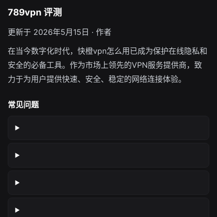
789vpn 评测
更新于 2026年5月15日 · 作者
在当今数字化时代，快橙vpn怎么用已成为保护在线隐私和
安全的必备工具。作为市场上领先的VPN服务提供商，致
力于为用户提供快速、安全、稳定的网络连接体验。
常见问题