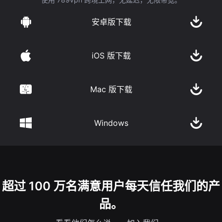
安卓版下载
iOS 版下载
Mac 版下载
Windows
超过 100 万名满意用户每天信任我们的产
品。