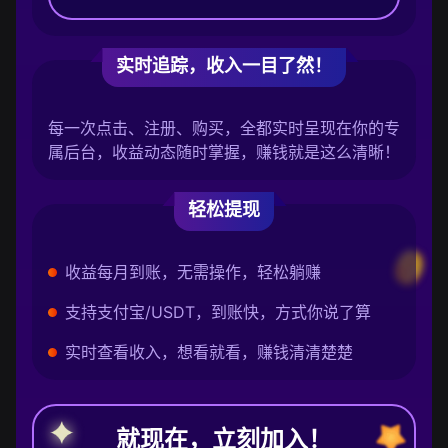
实时追踪，收入一目了然！
每一次点击、注册、购买，全都实时呈现在你的专
属后台，收益动态随时掌握，赚钱就是这么清晰！
轻松提现
收益每月到账，无需操作，轻松躺赚
支持支付宝/USDT，到账快，方式你说了算
实时查看收入，想看就看，赚钱清清楚楚
就现在，立刻加入！