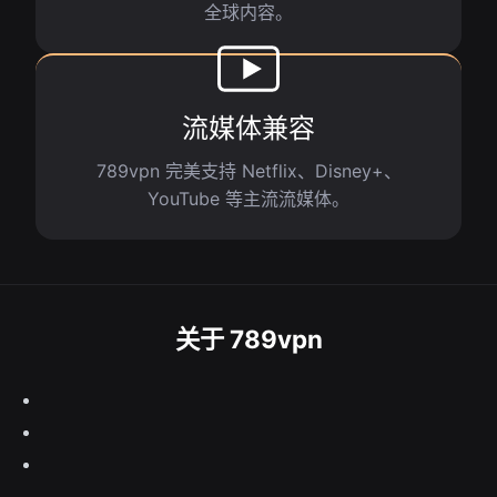
全球内容。
流媒体兼容
789vpn 完美支持 Netflix、Disney+、
YouTube 等主流流媒体。
关于 789vpn