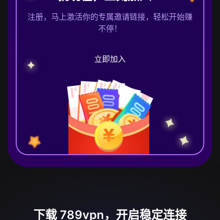
注册，马上激活你的专属邀请链接，轻松开始赚
不停！
立即加入
下载 789vpn，开启稳定连接