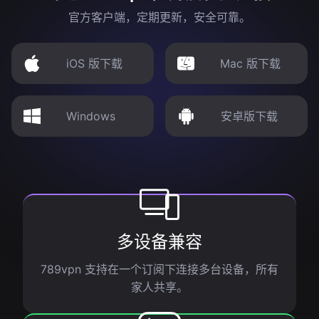
官方客户端，定期更新，安全可靠。
iOS 版下载
Mac 版下载
Windows
安卓版下载
多设备兼容
789vpn 支持在一个订阅下连接多台设备，所有
家人共享。