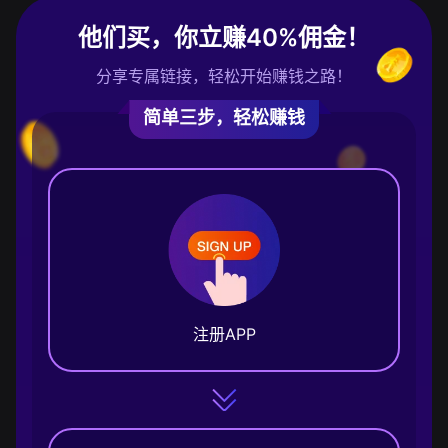
他们买，你立赚40%佣金！
分享专属链接，轻松开始赚钱之路！
简单三步，轻松赚钱
注册APP