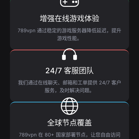
增强在线游戏体验
789vpn 通过稳定的游戏服务器降低延迟，提升
游戏性能。
24/7 客服团队
我们通过在线聊天、邮箱和工单提供 24/7 客户
服务，及时解决问题。
全球节点覆盖
789vpn 在 80+ 国家部署节点，让您自由访问