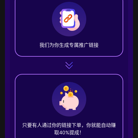
我们为你生成专属推广链接
只要有人通过你的链接下单，你就能自动赚
取40%提成！