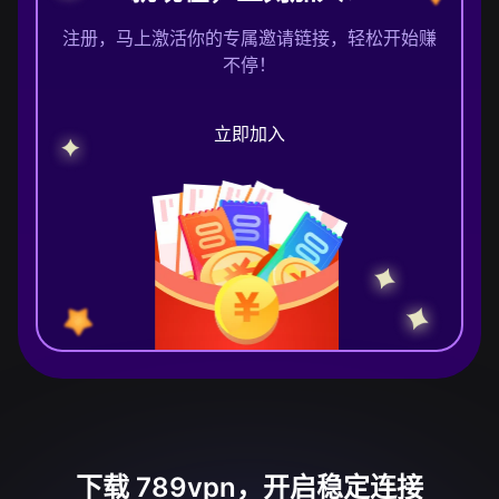
注册，马上激活你的专属邀请链接，轻松开始赚
不停！
立即加入
下载 789vpn，开启稳定连接