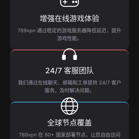
增强在线游戏体验
789vpn 通过稳定的游戏服务器降低延迟，提升
游戏性能。
24/7 客服团队
我们通过在线聊天、邮箱和工单提供 24/7 客户
服务，及时解决问题。
全球节点覆盖
789vpn 在 80+ 国家部署节点，让您自由访问