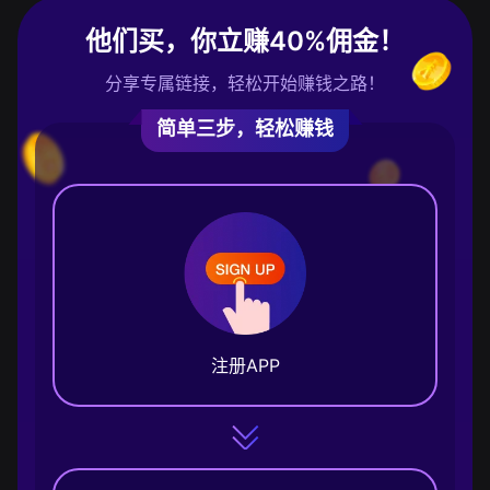
他们买，你立赚40%佣金！
分享专属链接，轻松开始赚钱之路！
简单三步，轻松赚钱
注册APP