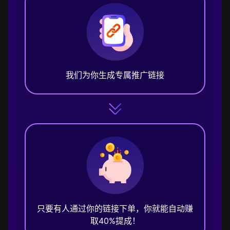
我们为你生成专属推广链接
只要有人通过你的链接下单，你就能自动赚
取40%提成！