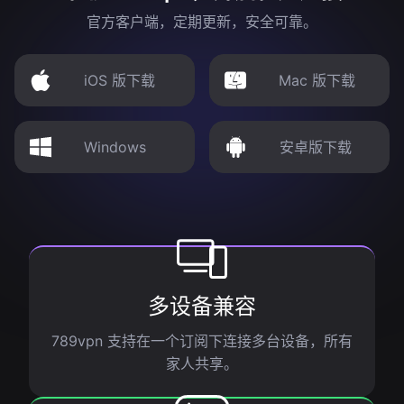
官方客户端，定期更新，安全可靠。
iOS 版下载
Mac 版下载
Windows
安卓版下载
多设备兼容
789vpn 支持在一个订阅下连接多台设备，所有
家人共享。