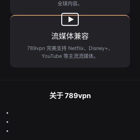
全球内容。
流媒体兼容
789vpn 完美支持 Netflix、Disney+、
YouTube 等主流流媒体。
关于 789vpn