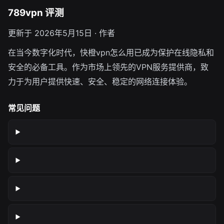
789vpn 评测
更新于 2026年5月15日 · 作者
在当今数字化时代，快橙vpn怎么用已成为保护在线隐私和
安全的必备工具。作为市场上领先的VPN服务提供商，致
力于为用户提供快速、安全、稳定的网络连接体验。
常见问题