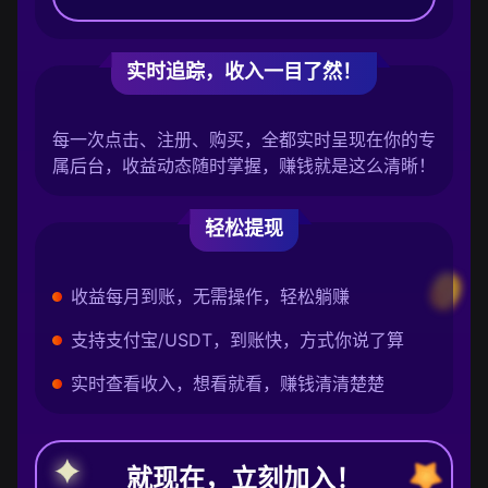
实时追踪，收入一目了然！
每一次点击、注册、购买，全都实时呈现在你的专
属后台，收益动态随时掌握，赚钱就是这么清晰！
轻松提现
收益每月到账，无需操作，轻松躺赚
支持支付宝/USDT，到账快，方式你说了算
实时查看收入，想看就看，赚钱清清楚楚
就现在，立刻加入！