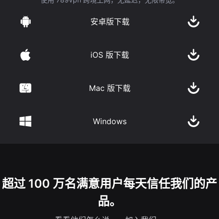
安卓版下载
iOS 版下载
Mac 版下载
Windows
超过 100 万名满意用户每天信任我们的产
品。