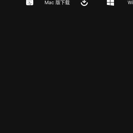
Mac 版下载
W