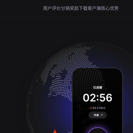
用户评价
分销奖励
下载客户端
核心优势