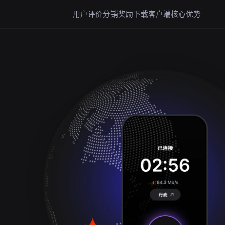
用户评价
分销奖励
下载客户端
核心优势