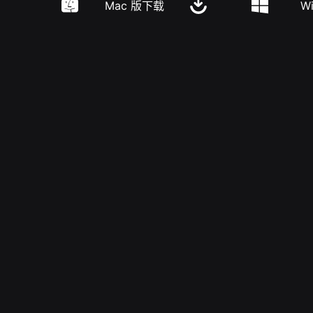
Mac 版下载
W