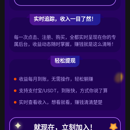
实时追踪，收入一目了然！
每一次点击、注册、购买，全都实时呈现在你的专
属后台，收益动态随时掌握，赚钱就是这么清晰！
轻松提现
收益每月到账，无需操作，轻松躺赚
支持支付宝/USDT，到账快，方式你说了算
实时查看收入，想看就看，赚钱清清楚楚
就现在，立刻加入！