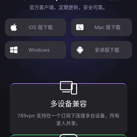
官方客户端，定期更新，安全可靠。
iOS 版下载
Mac 版下载
Windows
安卓版下载
多设备兼容
789vpn 支持在一个订阅下连接多台设备，所有
家人共享。