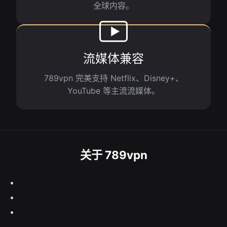
全球内容。
流媒体兼容
789vpn 完美支持 Netflix、Disney+、
YouTube 等主流流媒体。
关于 789vpn