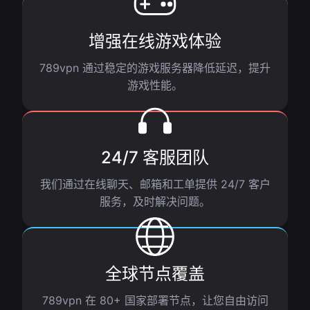
增强在线游戏体验
789vpn 通过稳定的游戏服务器降低延迟，提升
游戏性能。
24/7 客服团队
我们通过在线聊天、邮箱和工单提供 24/7 客户
服务，及时解决问题。
全球节点覆盖
789vpn 在 80+ 国家部署节点，让您自由访问