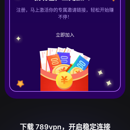
注册，马上激活你的专属邀请链接，轻松开始赚
不停！
立即加入
下载 789vpn，开启稳定连接