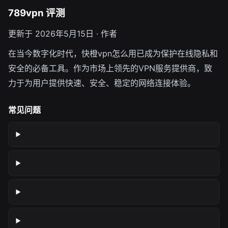
789vpn 评测
更新于 2026年5月15日 · 作者
在当今数字化时代，快橙vpn怎么用已成为保护在线隐私和
安全的必备工具。作为市场上领先的VPN服务提供商，致
力于为用户提供快速、安全、稳定的网络连接体验。
常见问题