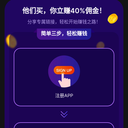
他们买，你立赚40%佣金！
分享专属链接，轻松开始赚钱之路！
简单三步，轻松赚钱
注册APP