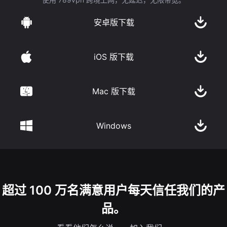
安卓版下载
iOS 版下载
Mac 版下载
Windows
超过 100 万名满意用户每天信任我们的产
品。