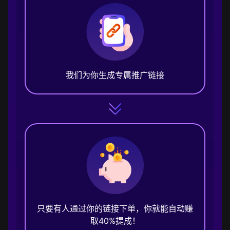
我们为你生成专属推广链接
只要有人通过你的链接下单，你就能自动赚
取40%提成！