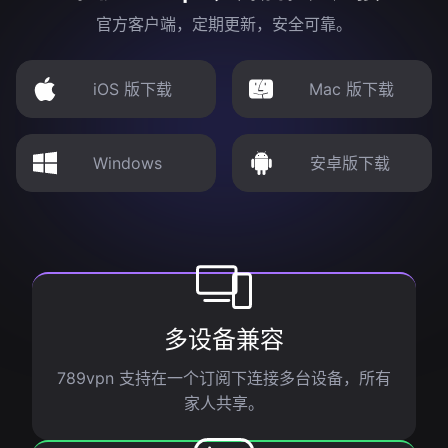
官方客户端，定期更新，安全可靠。
iOS 版下载
Mac 版下载
Windows
安卓版下载
多设备兼容
789vpn 支持在一个订阅下连接多台设备，所有
家人共享。