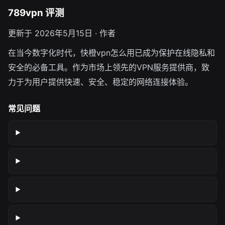
789vpn 评测
更新于 2026年5月15日 · 作者
在当今数字化时代，快橙vpn怎么用已成为保护在线隐私和
安全的必备工具。作为市场上领先的VPN服务提供商，致
力于为用户提供快速、安全、稳定的网络连接体验。
常见问题