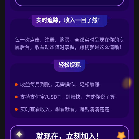
实时追踪，收入一目了然！
每一次点击、注册、购买，全都实时呈现在你的专
属后台，收益动态随时掌握，赚钱就是这么清晰！
轻松提现
收益每月到账，无需操作，轻松躺赚
支持支付宝/USDT，到账快，方式你说了算
实时查看收入，想看就看，赚钱清清楚楚
就现在，立刻加入！