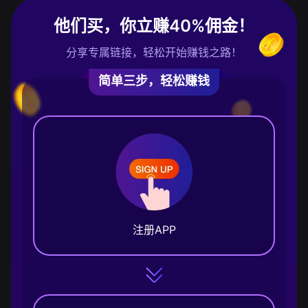
他们买，你立赚40%佣金！
分享专属链接，轻松开始赚钱之路！
简单三步，轻松赚钱
注册APP