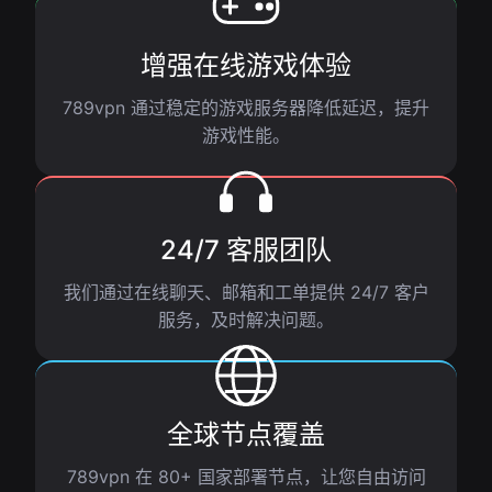
增强在线游戏体验
789vpn 通过稳定的游戏服务器降低延迟，提升
游戏性能。
24/7 客服团队
我们通过在线聊天、邮箱和工单提供 24/7 客户
服务，及时解决问题。
全球节点覆盖
789vpn 在 80+ 国家部署节点，让您自由访问