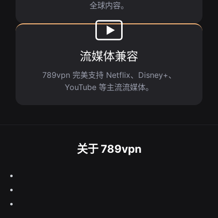
全球内容。
流媒体兼容
789vpn 完美支持 Netflix、Disney+、
YouTube 等主流流媒体。
关于 789vpn