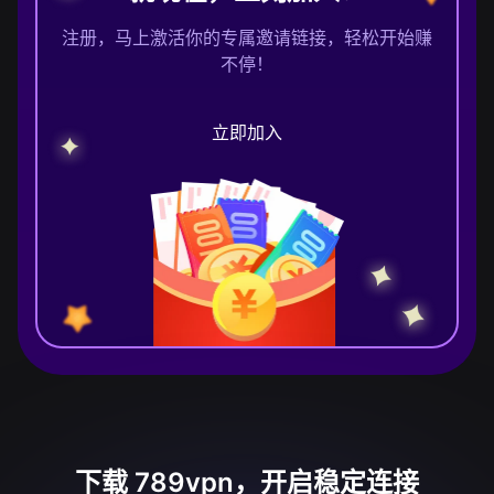
注册，马上激活你的专属邀请链接，轻松开始赚
不停！
立即加入
下载 789vpn，开启稳定连接