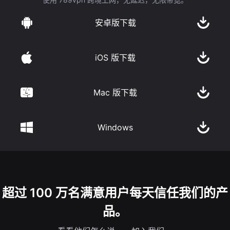
安卓版下载
iOS 版下载
Mac 版下载
Windows
超过 100 万名满意用户每天信任我们的产
品。