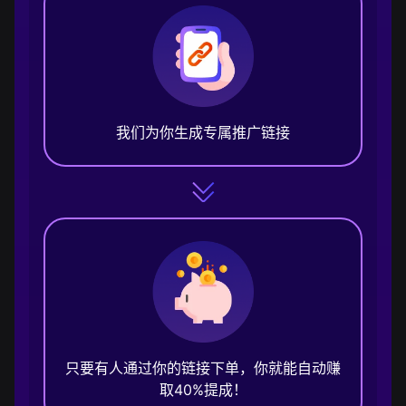
我们为你生成专属推广链接
只要有人通过你的链接下单，你就能自动赚
取40%提成！