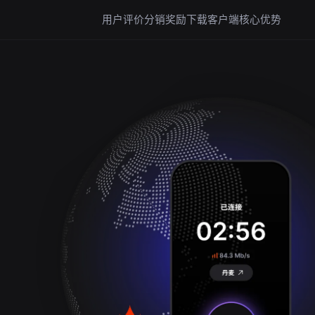
用户评价
分销奖励
下载客户端
核心优势