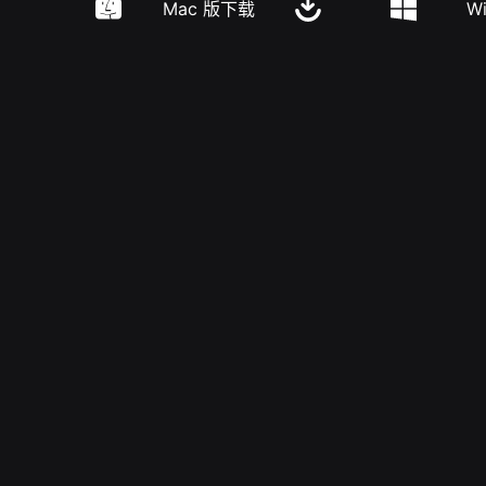
Mac 版下载
W