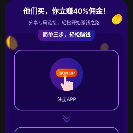
他们买，你立赚40%佣金！
分享专属链接，轻松开始赚钱之路！
简单三步，轻松赚钱
注册APP