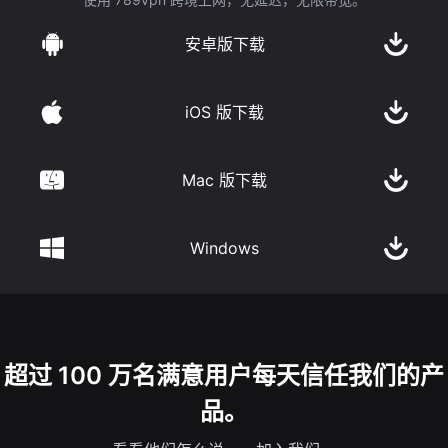
安卓版下载
iOS 版下载
Mac 版下载
Windows
超过 100 万名满意用户每天信任我们的产
品。