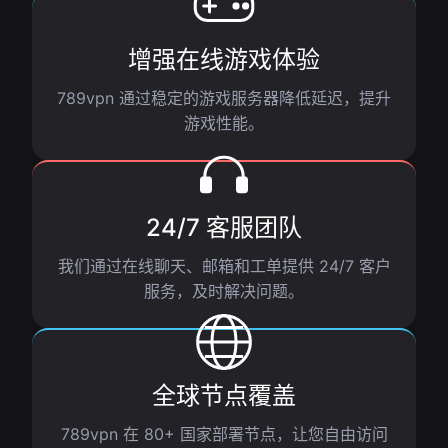
增强在线游戏体验
789vpn 通过稳定的游戏服务器降低延迟，提升
游戏性能。
24/7 客服团队
我们通过在线聊天、邮箱和工单提供 24/7 客户
服务，及时解决问题。
全球节点覆盖
789vpn 在 80+ 国家部署节点，让您自由访问