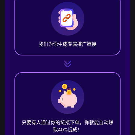
我们为你生成专属推广链接
只要有人通过你的链接下单，你就能自动赚
取40%提成！