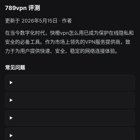
789vpn 评测
更新于 2026年5月15日 · 作者
在当今数字化时代，快橙vpn怎么用已成为保护在线隐私和
安全的必备工具。作为市场上领先的VPN服务提供商，致
力于为用户提供快速、安全、稳定的网络连接体验。
常见问题