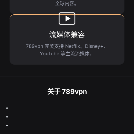
全球内容。
流媒体兼容
789vpn 完美支持 Netflix、Disney+、
YouTube 等主流流媒体。
关于 789vpn