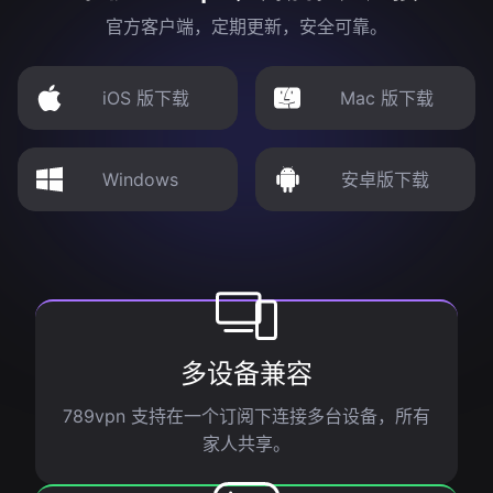
官方客户端，定期更新，安全可靠。
iOS 版下载
Mac 版下载
Windows
安卓版下载
多设备兼容
789vpn 支持在一个订阅下连接多台设备，所有
家人共享。