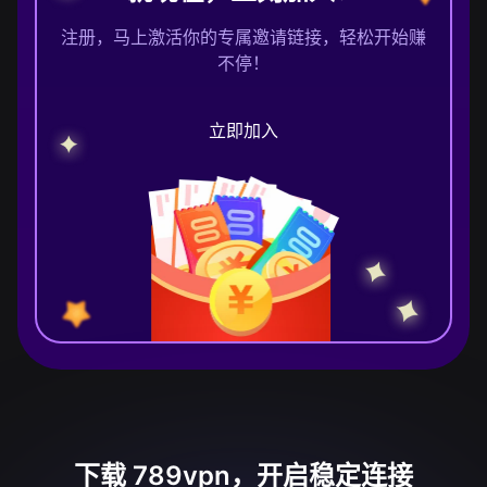
注册，马上激活你的专属邀请链接，轻松开始赚
不停！
立即加入
下载 789vpn，开启稳定连接