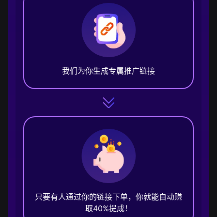
我们为你生成专属推广链接
只要有人通过你的链接下单，你就能自动赚
取40%提成！