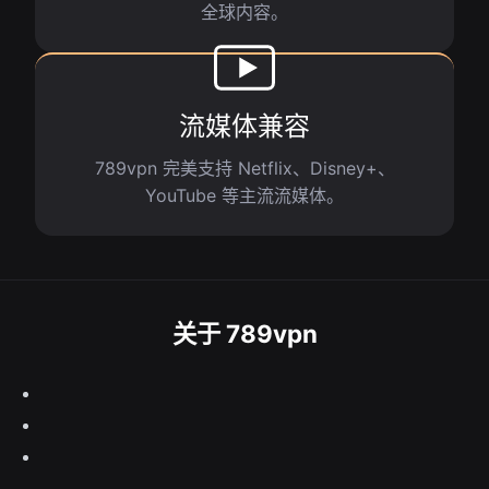
全球内容。
流媒体兼容
789vpn 完美支持 Netflix、Disney+、
YouTube 等主流流媒体。
关于 789vpn