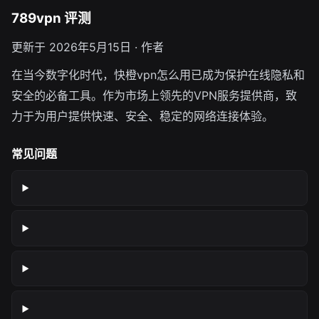
789vpn 评测
更新于 2026年5月15日 · 作者
在当今数字化时代，快橙vpn怎么用已成为保护在线隐私和
安全的必备工具。作为市场上领先的VPN服务提供商，致
力于为用户提供快速、安全、稳定的网络连接体验。
常见问题