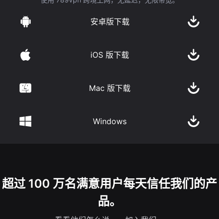
安卓版下载
iOS 版下载
Mac 版下载
Windows
超过 100 万名满意用户每天信任我们的产
品。