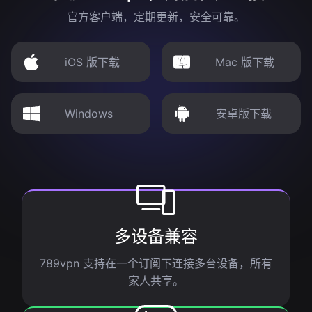
官方客户端，定期更新，安全可靠。
iOS 版下载
Mac 版下载
Windows
安卓版下载
多设备兼容
789vpn 支持在一个订阅下连接多台设备，所有
家人共享。