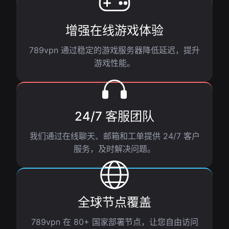
增强在线游戏体验
789vpn 通过稳定的游戏服务器降低延迟，提升
游戏性能。
24/7 客服团队
我们通过在线聊天、邮箱和工单提供 24/7 客户
服务，及时解决问题。
全球节点覆盖
789vpn 在 80+ 国家部署节点，让您自由访问