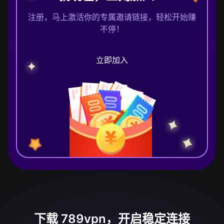
注册，马上激活你的专属邀请链接，轻松开始赚
不停！
立即加入
下载 789vpn，开启稳定连接