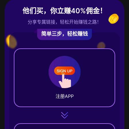
他们买，你立赚40%佣金！
分享专属链接，轻松开始赚钱之路！
简单三步，轻松赚钱
注册APP