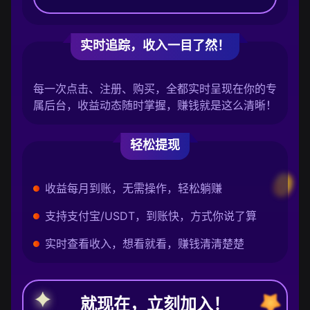
实时追踪，收入一目了然！
每一次点击、注册、购买，全都实时呈现在你的专
属后台，收益动态随时掌握，赚钱就是这么清晰！
轻松提现
收益每月到账，无需操作，轻松躺赚
支持支付宝/USDT，到账快，方式你说了算
实时查看收入，想看就看，赚钱清清楚楚
就现在，立刻加入！