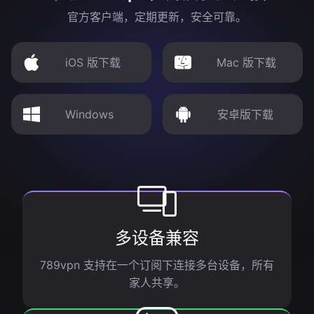
官方客户端，定期更新，安全可靠。
iOS 版下载
Mac 版下载
Windows
安卓版下载
多设备兼容
789vpn 支持在一个订阅下连接多台设备，所有
家人共享。