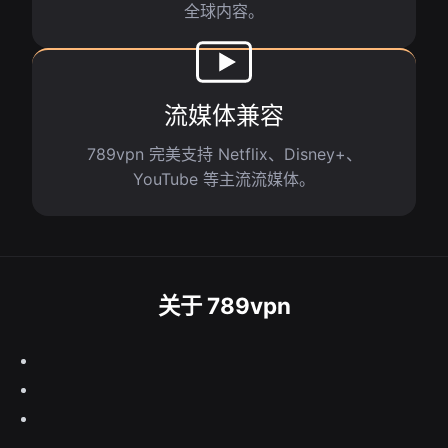
全球内容。
流媒体兼容
789vpn 完美支持 Netflix、Disney+、
YouTube 等主流流媒体。
关于 789vpn