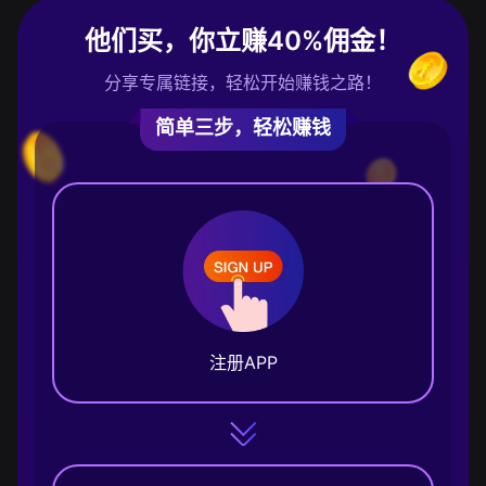
他们买，你立赚40%佣金！
分享专属链接，轻松开始赚钱之路！
简单三步，轻松赚钱
注册APP