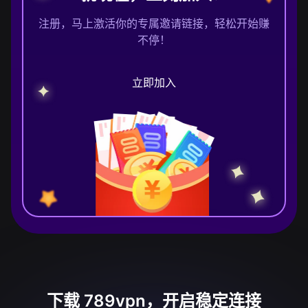
注册，马上激活你的专属邀请链接，轻松开始赚
不停！
立即加入
下载 789vpn，开启稳定连接