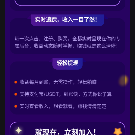
实时追踪，收入一目了然！
每一次点击、注册、购买，全都实时呈现在你的专
属后台，收益动态随时掌握，赚钱就是这么清晰！
轻松提现
收益每月到账，无需操作，轻松躺赚
支持支付宝/USDT，到账快，方式你说了算
实时查看收入，想看就看，赚钱清清楚楚
就现在，立刻加入！