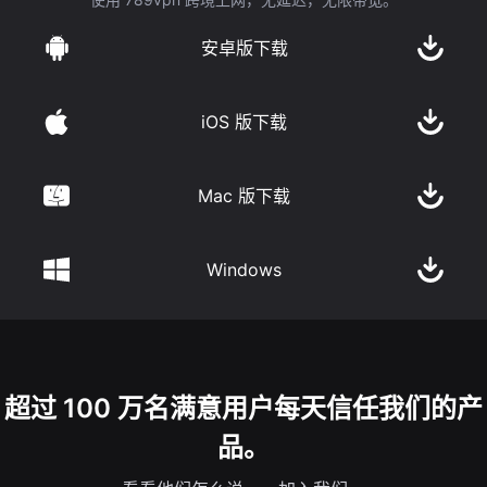
安卓版下载
iOS 版下载
Mac 版下载
Windows
超过 100 万名满意用户每天信任我们的产
品。