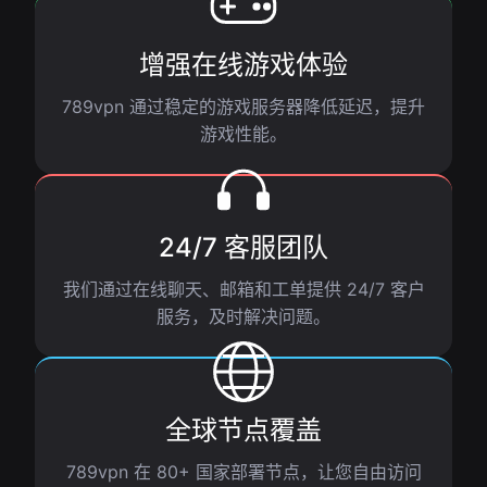
增强在线游戏体验
789vpn 通过稳定的游戏服务器降低延迟，提升
游戏性能。
24/7 客服团队
我们通过在线聊天、邮箱和工单提供 24/7 客户
服务，及时解决问题。
全球节点覆盖
789vpn 在 80+ 国家部署节点，让您自由访问