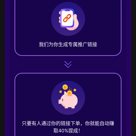
我们为你生成专属推广链接
只要有人通过你的链接下单，你就能自动赚
取40%提成！