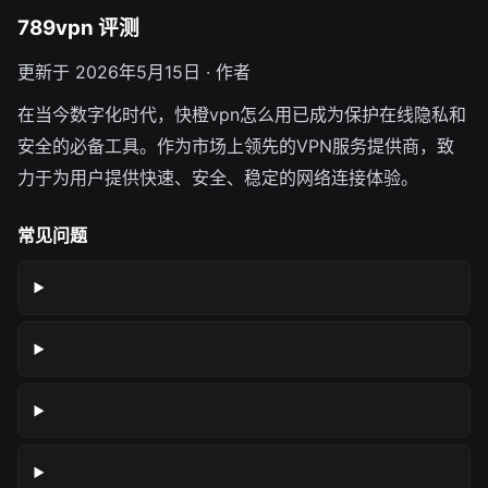
789vpn 评测
更新于 2026年5月15日 · 作者
在当今数字化时代，快橙vpn怎么用已成为保护在线隐私和
安全的必备工具。作为市场上领先的VPN服务提供商，致
力于为用户提供快速、安全、稳定的网络连接体验。
常见问题