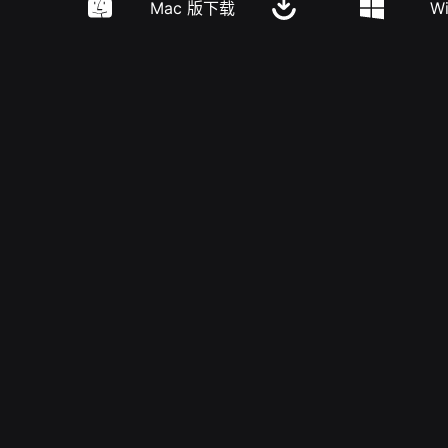
Mac 版下载
W