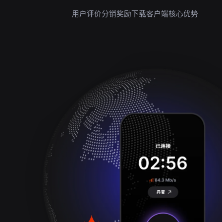
用户评价
分销奖励
下载客户端
核心优势