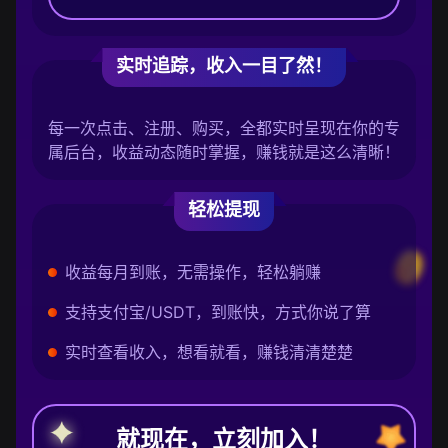
实时追踪，收入一目了然！
每一次点击、注册、购买，全都实时呈现在你的专
属后台，收益动态随时掌握，赚钱就是这么清晰！
轻松提现
收益每月到账，无需操作，轻松躺赚
支持支付宝/USDT，到账快，方式你说了算
实时查看收入，想看就看，赚钱清清楚楚
就现在，立刻加入！