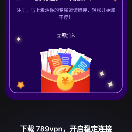
注册，马上激活你的专属邀请链接，轻松开始赚
不停！
立即加入
下载 789vpn，开启稳定连接