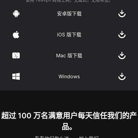
安卓版下载
iOS 版下载
Mac 版下载
Windows
超过 100 万名满意用户每天信任我们的产
品。