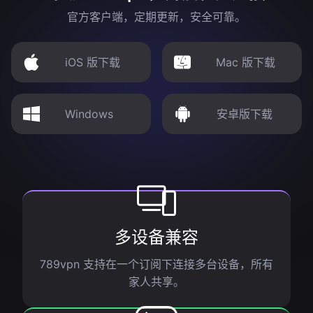
官方客户端，定期更新，安全可靠。
iOS 版下载
Mac 版下载
Windows
安卓版下载
多设备兼容
789vpn 支持在一个订阅下连接多台设备，所有
家人共享。