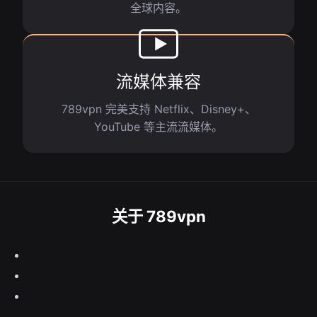
全球内容。
流媒体兼容
789vpn 完美支持 Netflix、Disney+、
YouTube 等主流流媒体。
关于 789vpn