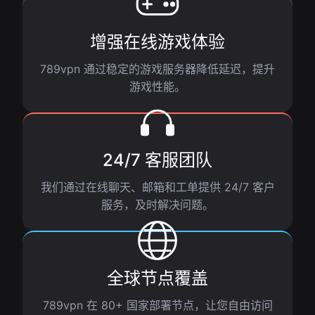
增强在线游戏体验
789vpn 通过稳定的游戏服务器降低延迟，提升
游戏性能。
24/7 客服团队
我们通过在线聊天、邮箱和工单提供 24/7 客户
服务，及时解决问题。
全球节点覆盖
789vpn 在 80+ 国家部署节点，让您自由访问