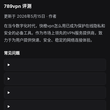
789vpn 评测
更新于 2026年5月15日 · 作者
在当今数字化时代，快橙vpn怎么用已成为保护在线隐私和
安全的必备工具。作为市场上领先的VPN服务提供商，致
力于为用户提供快速、安全、稳定的网络连接体验。
常见问题