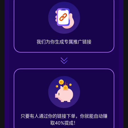
我们为你生成专属推广链接
只要有人通过你的链接下单，你就能自动赚
取40%提成！