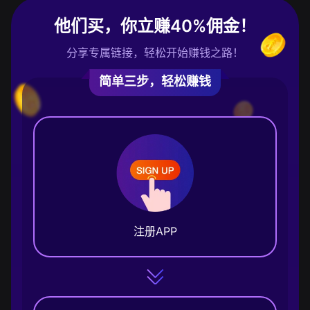
他们买，你立赚40%佣金！
分享专属链接，轻松开始赚钱之路！
简单三步，轻松赚钱
注册APP