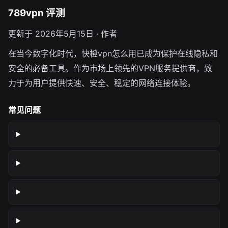
789vpn 评测
更新于 2026年5月15日 · 作者
在当今数字化时代，快橙vpn怎么用已成为保护在线隐私和
安全的必备工具。作为市场上领先的VPN服务提供商，致
力于为用户提供快速、安全、稳定的网络连接体验。
常见问题