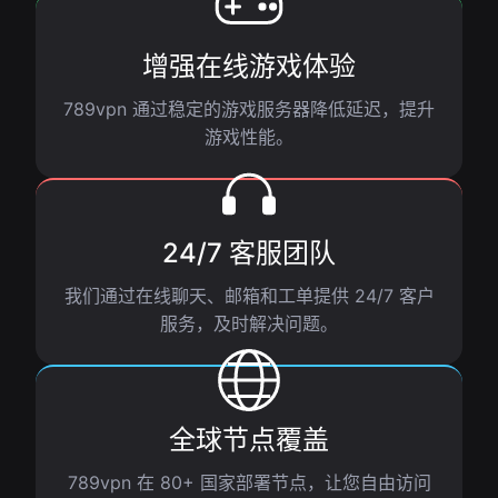
增强在线游戏体验
789vpn 通过稳定的游戏服务器降低延迟，提升
游戏性能。
24/7 客服团队
我们通过在线聊天、邮箱和工单提供 24/7 客户
服务，及时解决问题。
全球节点覆盖
789vpn 在 80+ 国家部署节点，让您自由访问