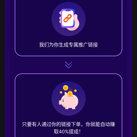
我们为你生成专属推广链接
只要有人通过你的链接下单，你就能自动赚
取40%提成！