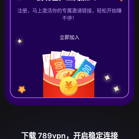
注册，马上激活你的专属邀请链接，轻松开始赚
不停！
立即加入
下载 789vpn，开启稳定连接