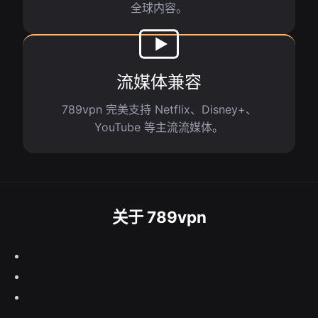
全球内容。
流媒体兼容
789vpn 完美支持 Netflix、Disney+、
YouTube 等主流流媒体。
关于 789vpn