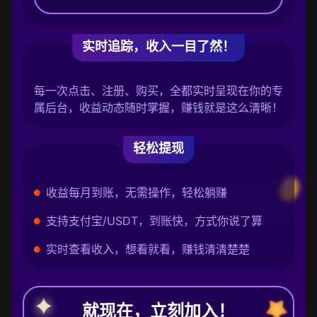
实时追踪，收入一目了然！
每一次点击、注册、购买，全都实时呈现在你的专
属后台，收益动态随时掌握，赚钱就是这么清晰！
轻松提现
收益每月到账，无需操作，轻松躺赚
支持支付宝/USDT，到账快，方式你说了算
实时查看收入，想看就看，赚钱清清楚楚
就现在，立刻加入！