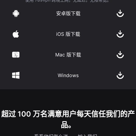
安卓版下载
iOS 版下载
Mac 版下载
Windows
超过 100 万名满意用户每天信任我们的产
品。