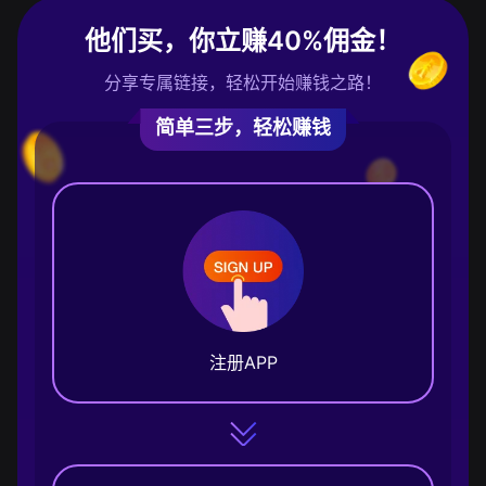
他们买，你立赚40%佣金！
分享专属链接，轻松开始赚钱之路！
简单三步，轻松赚钱
注册APP