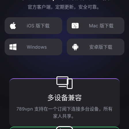
官方客户端，定期更新，安全可靠。
iOS 版下载
Mac 版下载
Windows
安卓版下载
多设备兼容
789vpn 支持在一个订阅下连接多台设备，所有
家人共享。