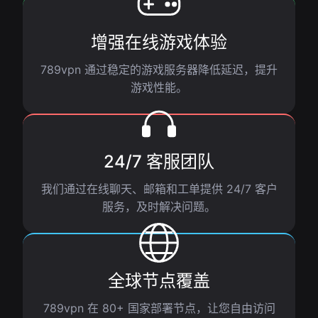
增强在线游戏体验
789vpn 通过稳定的游戏服务器降低延迟，提升
游戏性能。
24/7 客服团队
我们通过在线聊天、邮箱和工单提供 24/7 客户
服务，及时解决问题。
全球节点覆盖
789vpn 在 80+ 国家部署节点，让您自由访问