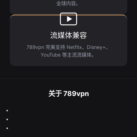
全球内容。
流媒体兼容
789vpn 完美支持 Netflix、Disney+、
YouTube 等主流流媒体。
关于 789vpn