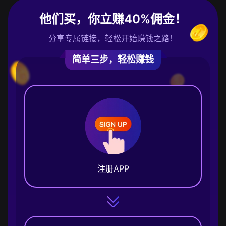
他们买，你立赚40%佣金！
分享专属链接，轻松开始赚钱之路！
简单三步，轻松赚钱
注册APP