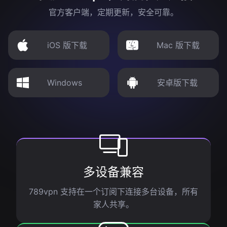
官方客户端，定期更新，安全可靠。
iOS 版下载
Mac 版下载
Windows
安卓版下载
多设备兼容
789vpn 支持在一个订阅下连接多台设备，所有
家人共享。