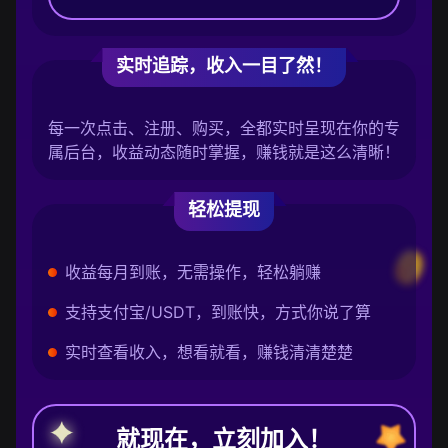
实时追踪，收入一目了然！
每一次点击、注册、购买，全都实时呈现在你的专
属后台，收益动态随时掌握，赚钱就是这么清晰！
轻松提现
收益每月到账，无需操作，轻松躺赚
支持支付宝/USDT，到账快，方式你说了算
实时查看收入，想看就看，赚钱清清楚楚
就现在，立刻加入！