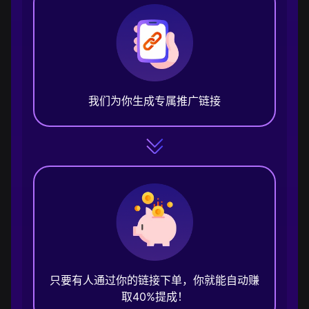
我们为你生成专属推广链接
只要有人通过你的链接下单，你就能自动赚
取40%提成！