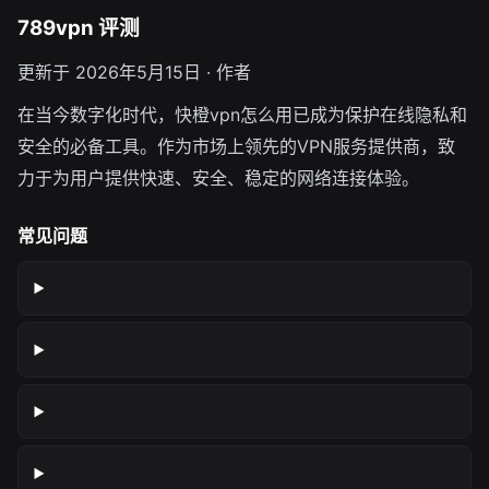
789vpn 评测
更新于 2026年5月15日 · 作者
在当今数字化时代，快橙vpn怎么用已成为保护在线隐私和
安全的必备工具。作为市场上领先的VPN服务提供商，致
力于为用户提供快速、安全、稳定的网络连接体验。
常见问题