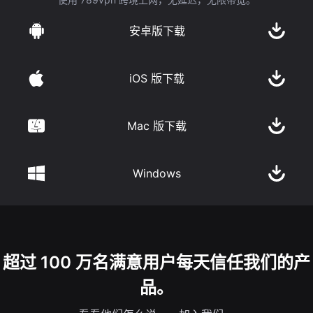
安卓版下载
iOS 版下载
Mac 版下载
Windows
超过 100 万名满意用户每天信任我们的产
品。