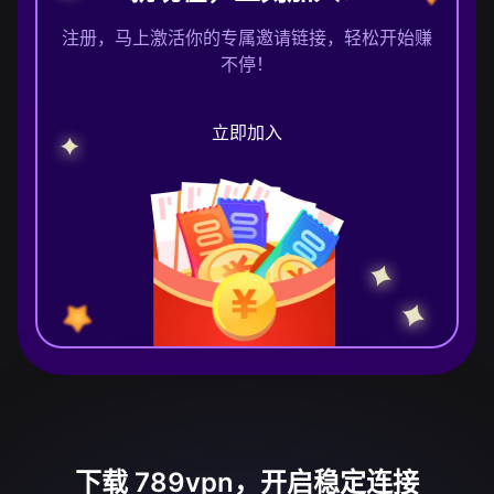
注册，马上激活你的专属邀请链接，轻松开始赚
不停！
立即加入
下载 789vpn，开启稳定连接