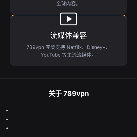
全球内容。
流媒体兼容
789vpn 完美支持 Netflix、Disney+、
YouTube 等主流流媒体。
关于 789vpn