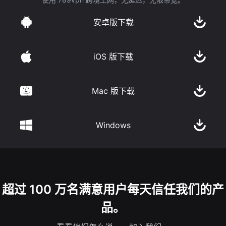
安卓版下载
iOS 版下载
Mac 版下载
Windows
超过 100 万名满意用户每天信任我们的产
品。