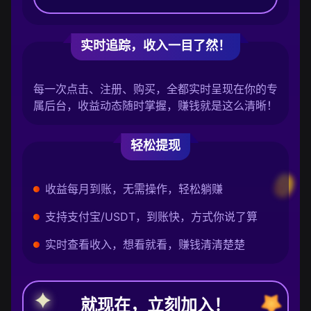
实时追踪，收入一目了然！
每一次点击、注册、购买，全都实时呈现在你的专
属后台，收益动态随时掌握，赚钱就是这么清晰！
轻松提现
收益每月到账，无需操作，轻松躺赚
支持支付宝/USDT，到账快，方式你说了算
实时查看收入，想看就看，赚钱清清楚楚
就现在，立刻加入！