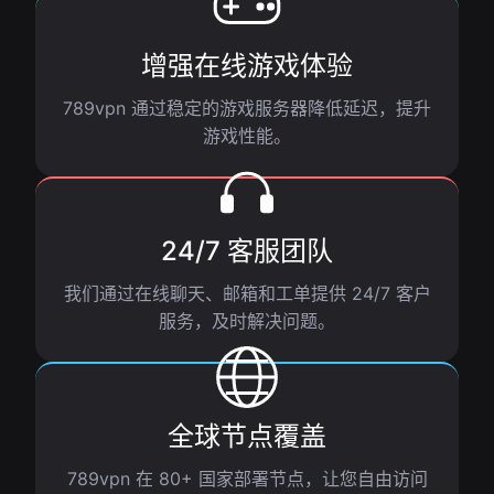
增强在线游戏体验
789vpn 通过稳定的游戏服务器降低延迟，提升
游戏性能。
24/7 客服团队
我们通过在线聊天、邮箱和工单提供 24/7 客户
服务，及时解决问题。
全球节点覆盖
789vpn 在 80+ 国家部署节点，让您自由访问