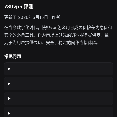
789vpn 评测
更新于 2026年5月15日 · 作者
在当今数字化时代，快橙vpn怎么用已成为保护在线隐私和
安全的必备工具。作为市场上领先的VPN服务提供商，致
力于为用户提供快速、安全、稳定的网络连接体验。
常见问题