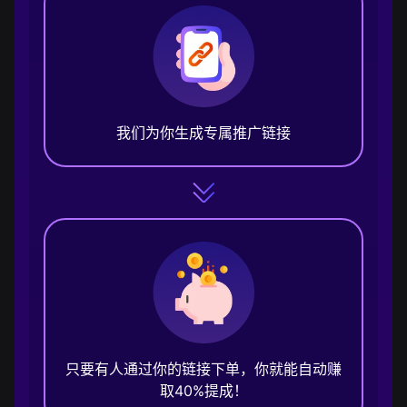
我们为你生成专属推广链接
只要有人通过你的链接下单，你就能自动赚
取40%提成！