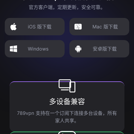
官方客户端，定期更新，安全可靠。
iOS 版下载
Mac 版下载
Windows
安卓版下载
多设备兼容
789vpn 支持在一个订阅下连接多台设备，所有
家人共享。