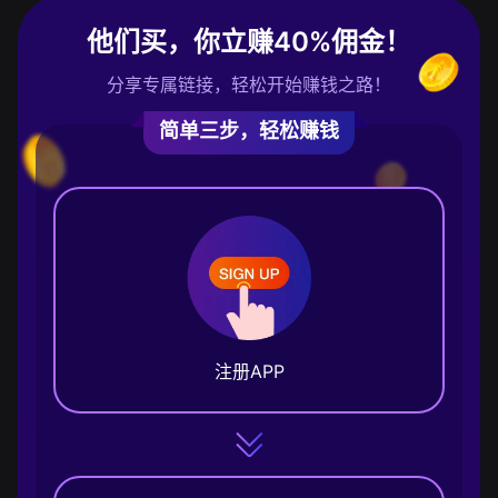
他们买，你立赚40%佣金！
分享专属链接，轻松开始赚钱之路！
简单三步，轻松赚钱
注册APP