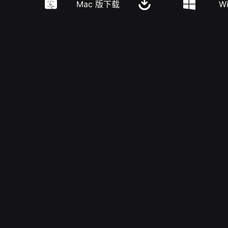
Mac 版下载
W