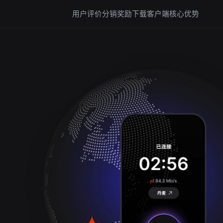
用户评价
分销奖励
下载客户端
核心优势