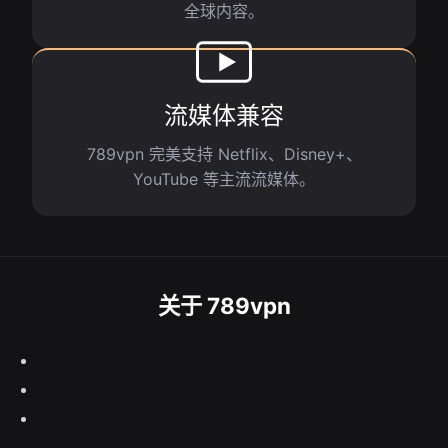
全球内容。
流媒体兼容
789vpn 完美支持 Netflix、Disney+、
YouTube 等主流流媒体。
关于 789vpn