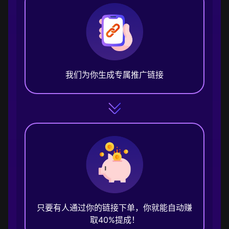
我们为你生成专属推广链接
只要有人通过你的链接下单，你就能自动赚
取40%提成！