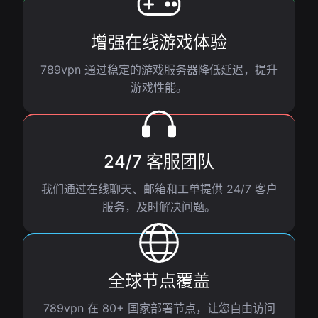
增强在线游戏体验
789vpn 通过稳定的游戏服务器降低延迟，提升
游戏性能。
24/7 客服团队
我们通过在线聊天、邮箱和工单提供 24/7 客户
服务，及时解决问题。
全球节点覆盖
789vpn 在 80+ 国家部署节点，让您自由访问