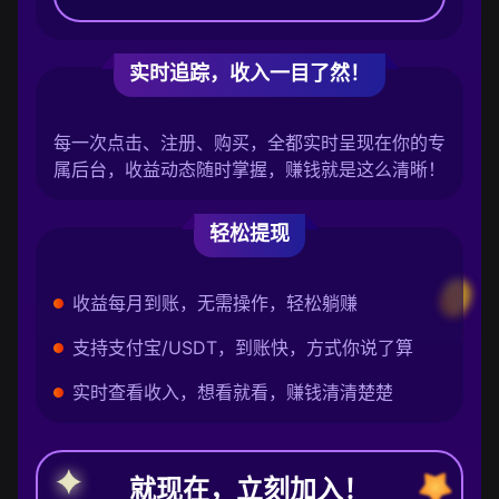
实时追踪，收入一目了然！
每一次点击、注册、购买，全都实时呈现在你的专
属后台，收益动态随时掌握，赚钱就是这么清晰！
轻松提现
收益每月到账，无需操作，轻松躺赚
支持支付宝/USDT，到账快，方式你说了算
实时查看收入，想看就看，赚钱清清楚楚
就现在，立刻加入！