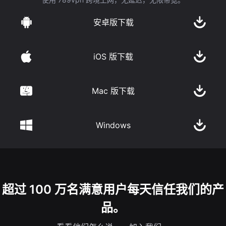
安卓版下载
iOS 版下载
Mac 版下载
Windows
超过 100 万名满意用户每天信任我们的产
品。