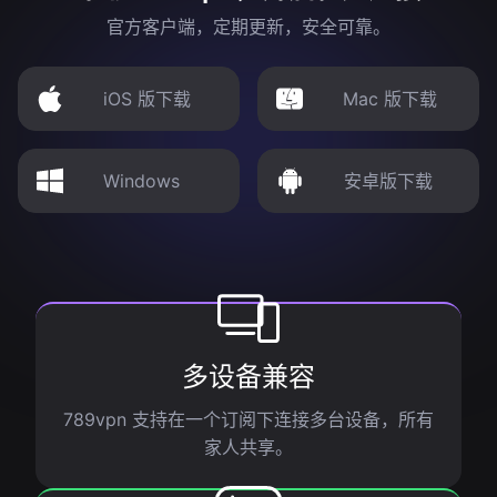
官方客户端，定期更新，安全可靠。
iOS 版下载
Mac 版下载
Windows
安卓版下载
多设备兼容
789vpn 支持在一个订阅下连接多台设备，所有
家人共享。