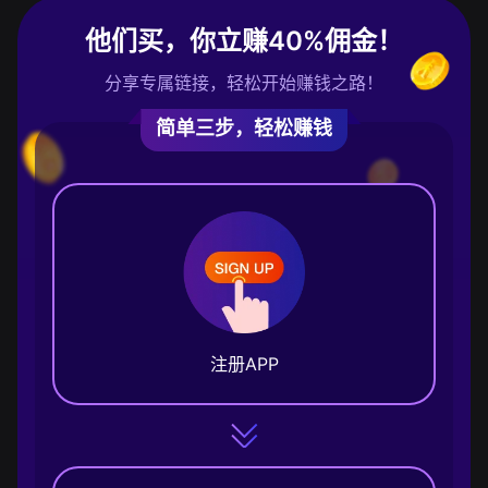
他们买，你立赚40%佣金！
分享专属链接，轻松开始赚钱之路！
简单三步，轻松赚钱
注册APP