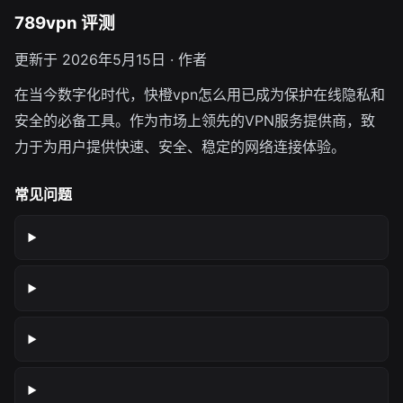
789vpn 评测
更新于 2026年5月15日 · 作者
在当今数字化时代，快橙vpn怎么用已成为保护在线隐私和
安全的必备工具。作为市场上领先的VPN服务提供商，致
力于为用户提供快速、安全、稳定的网络连接体验。
常见问题