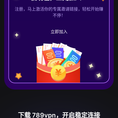
注册，马上激活你的专属邀请链接，轻松开始赚
不停！
立即加入
下载 789vpn，开启稳定连接