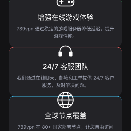
增强在线游戏体验
789vpn 通过稳定的游戏服务器降低延迟，提升
游戏性能。
24/7 客服团队
我们通过在线聊天、邮箱和工单提供 24/7 客户
服务，及时解决问题。
全球节点覆盖
789vpn 在 80+ 国家部署节点，让您自由访问