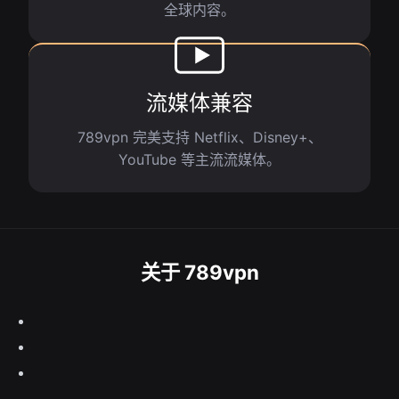
全球内容。
流媒体兼容
789vpn 完美支持 Netflix、Disney+、
YouTube 等主流流媒体。
关于 789vpn