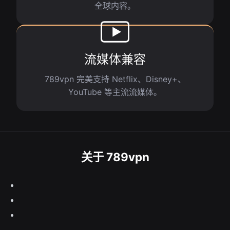
全球内容。
流媒体兼容
789vpn 完美支持 Netflix、Disney+、
YouTube 等主流流媒体。
关于 789vpn