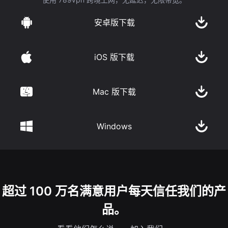
安卓版下载
iOS 版下载
Mac 版下载
Windows
超过 100 万名满意用户每天信任我们的产
品。