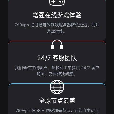
增强在线游戏体验
789vpn 通过稳定的游戏服务器降低延迟，提升
游戏性能。
24/7 客服团队
我们通过在线聊天、邮箱和工单提供 24/7 客户
服务，及时解决问题。
全球节点覆盖
789vpn 在 80+ 国家部署节点，让您自由访问