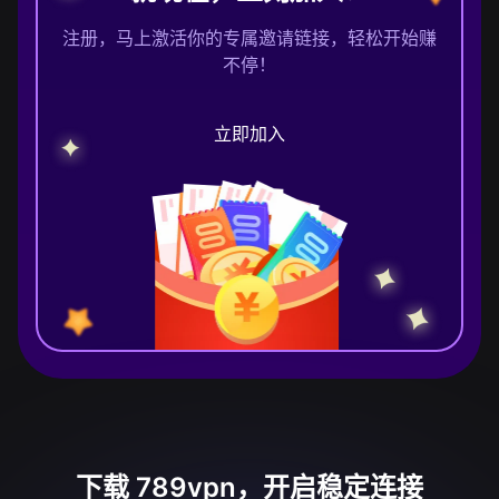
注册，马上激活你的专属邀请链接，轻松开始赚
不停！
立即加入
下载 789vpn，开启稳定连接