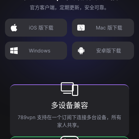
官方客户端，定期更新，安全可靠。
iOS 版下载
Mac 版下载
Windows
安卓版下载
多设备兼容
789vpn 支持在一个订阅下连接多台设备，所有
家人共享。