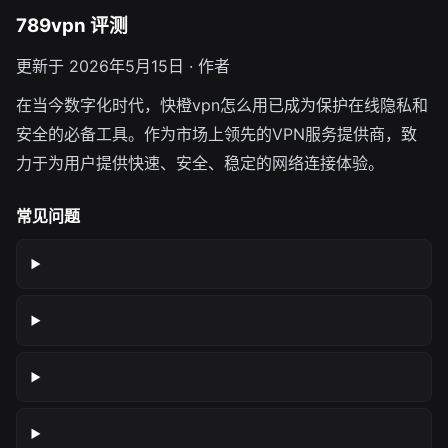
789vpn 评测
更新于 2026年5月15日 · 作者
在当今数字化时代，快橙vpn怎么用已成为保护在线隐私和
安全的必备工具。作为市场上领先的VPN服务提供商，致
力于为用户提供快速、安全、稳定的网络连接体验。
常见问题