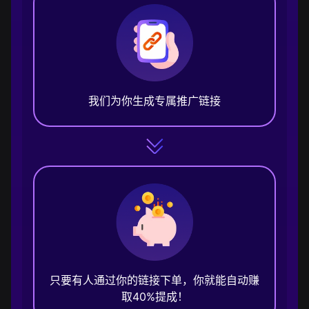
我们为你生成专属推广链接
只要有人通过你的链接下单，你就能自动赚
取40%提成！