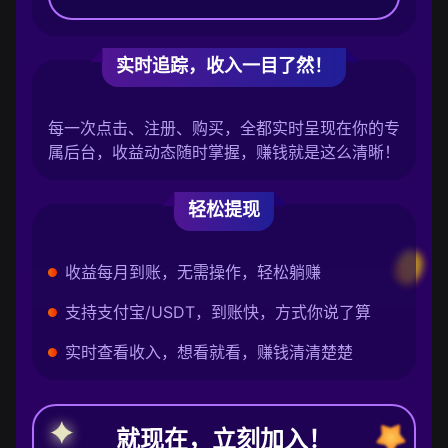
实时追踪，收入一目了然！
每一次点击、注册、购买，全都实时呈现在你的专
属后台，收益动态随时掌握，赚钱就是这么清晰！
轻松提现
收益每月到账，无需操作，轻松躺赚
支持支付宝/USDT，到账快，方式你说了算
实时查看收入，想看就看，赚钱清清楚楚
就现在，立刻加入！