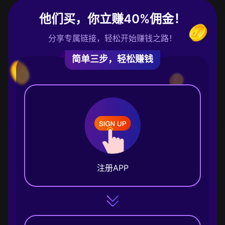
他们买，你立赚40%佣金！
分享专属链接，轻松开始赚钱之路！
简单三步，轻松赚钱
注册APP