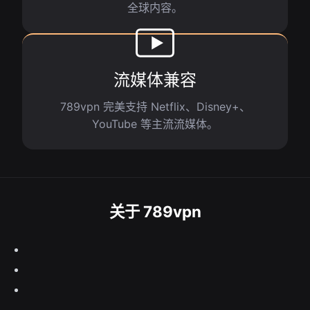
全球内容。
流媒体兼容
789vpn 完美支持 Netflix、Disney+、
YouTube 等主流流媒体。
关于 789vpn