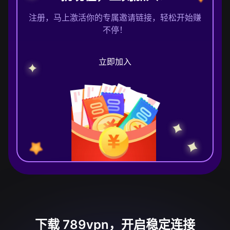
注册，马上激活你的专属邀请链接，轻松开始赚
不停！
立即加入
下载 789vpn，开启稳定连接