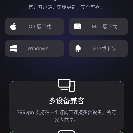
官方客户端，定期更新，安全可靠。
iOS 版下载
Mac 版下载
Windows
安卓版下载
多设备兼容
789vpn 支持在一个订阅下连接多台设备，所有
家人共享。