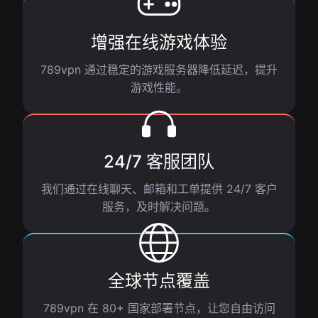
增强在线游戏体验
789vpn 通过稳定的游戏服务器降低延迟，提升
游戏性能。
24/7 客服团队
我们通过在线聊天、邮箱和工单提供 24/7 客户
服务，及时解决问题。
全球节点覆盖
789vpn 在 80+ 国家部署节点，让您自由访问