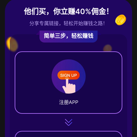
他们买，你立赚40%佣金！
分享专属链接，轻松开始赚钱之路！
简单三步，轻松赚钱
注册APP