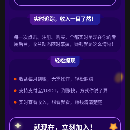
实时追踪，收入一目了然！
每一次点击、注册、购买，全都实时呈现在你的专
属后台，收益动态随时掌握，赚钱就是这么清晰！
轻松提现
收益每月到账，无需操作，轻松躺赚
支持支付宝/USDT，到账快，方式你说了算
实时查看收入，想看就看，赚钱清清楚楚
就现在，立刻加入！