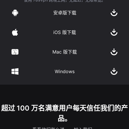
安卓版下载
iOS 版下载
Mac 版下载
Windows
超过 100 万名满意用户每天信任我们的产
品。