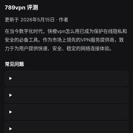
789vpn 评测
更新于 2026年5月15日 · 作者
在当今数字化时代，快橙vpn怎么用已成为保护在线隐私和
安全的必备工具。作为市场上领先的VPN服务提供商，致
力于为用户提供快速、安全、稳定的网络连接体验。
常见问题