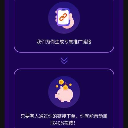
我们为你生成专属推广链接
只要有人通过你的链接下单，你就能自动赚
取40%提成！