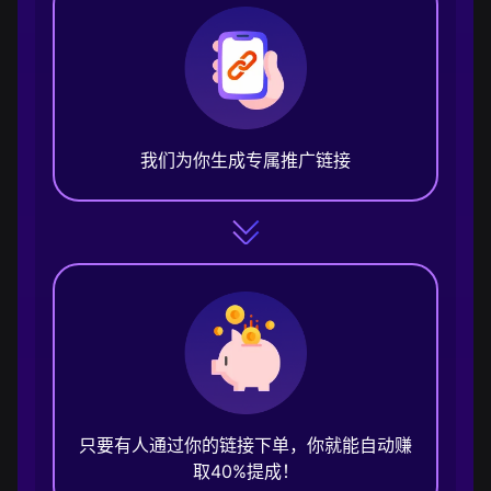
我们为你生成专属推广链接
只要有人通过你的链接下单，你就能自动赚
取40%提成！