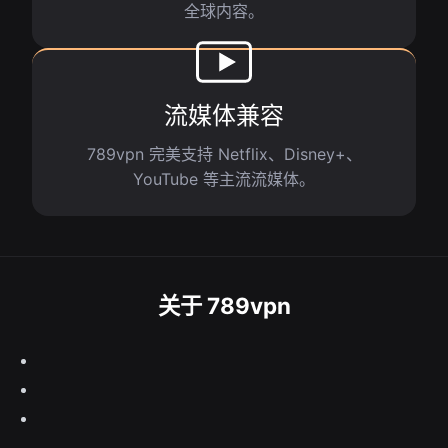
全球内容。
流媒体兼容
789vpn 完美支持 Netflix、Disney+、
YouTube 等主流流媒体。
关于 789vpn