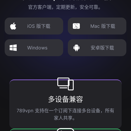
官方客户端，定期更新，安全可靠。
iOS 版下载
Mac 版下载
Windows
安卓版下载
多设备兼容
789vpn 支持在一个订阅下连接多台设备，所有
家人共享。