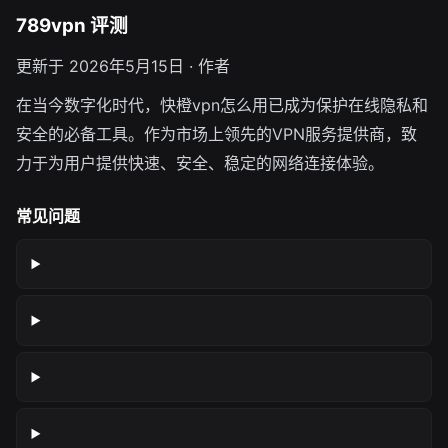
789vpn 评测
更新于 2026年5月15日 · 作者
在当今数字化时代，快橙vpn怎么用已成为保护在线隐私和
安全的必备工具。作为市场上领先的VPN服务提供商，致
力于为用户提供快速、安全、稳定的网络连接体验。
常见问题