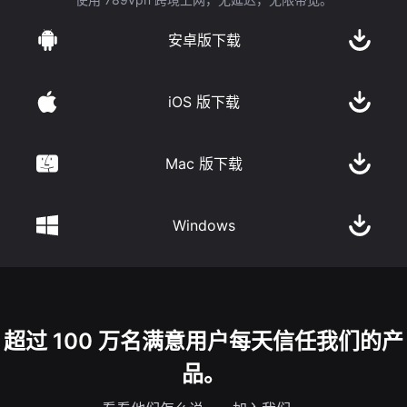
安卓版下载
iOS 版下载
Mac 版下载
Windows
超过 100 万名满意用户每天信任我们的产
品。