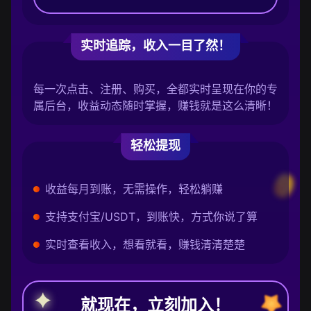
实时追踪，收入一目了然！
每一次点击、注册、购买，全都实时呈现在你的专
属后台，收益动态随时掌握，赚钱就是这么清晰！
轻松提现
收益每月到账，无需操作，轻松躺赚
支持支付宝/USDT，到账快，方式你说了算
实时查看收入，想看就看，赚钱清清楚楚
就现在，立刻加入！