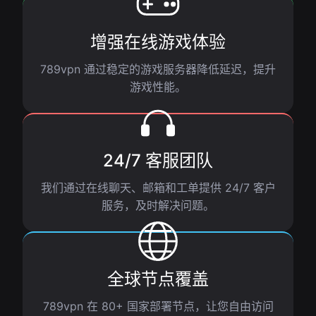
增强在线游戏体验
789vpn 通过稳定的游戏服务器降低延迟，提升
游戏性能。
24/7 客服团队
我们通过在线聊天、邮箱和工单提供 24/7 客户
服务，及时解决问题。
全球节点覆盖
789vpn 在 80+ 国家部署节点，让您自由访问