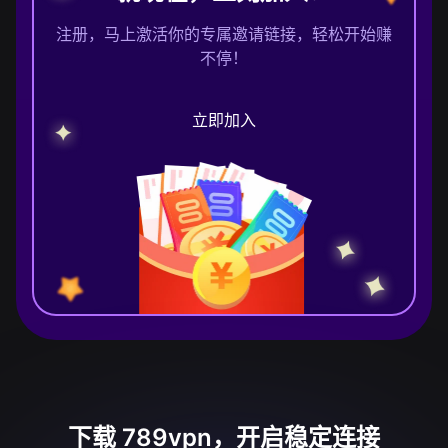
注册，马上激活你的专属邀请链接，轻松开始赚
不停！
立即加入
下载 789vpn，开启稳定连接