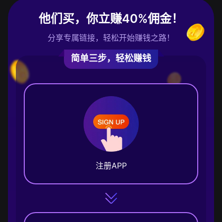
他们买，你立赚40%佣金！
分享专属链接，轻松开始赚钱之路！
简单三步，轻松赚钱
注册APP