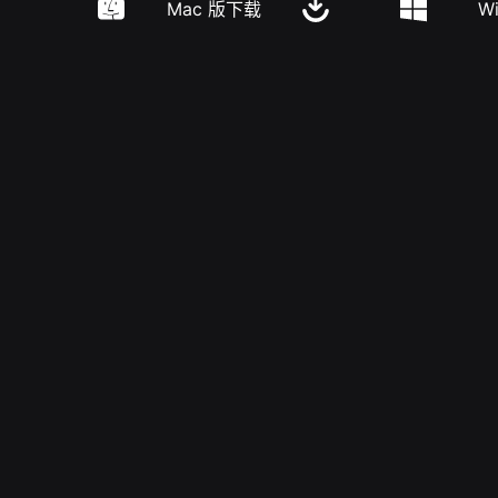
Mac 版下载
W