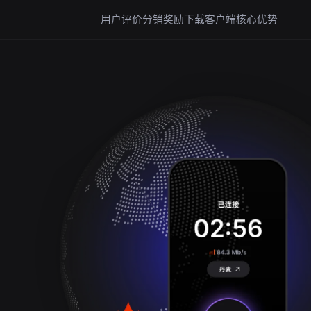
用户评价
分销奖励
下载客户端
核心优势