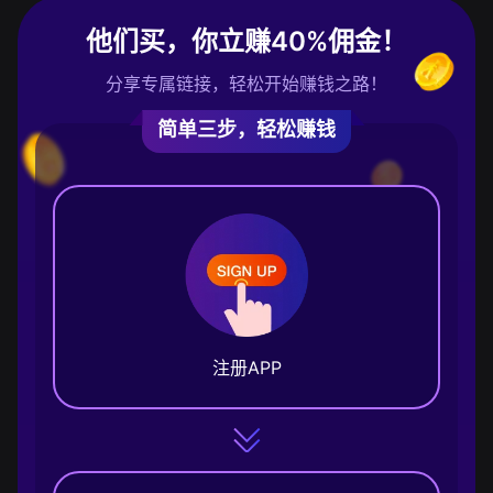
他们买，你立赚40%佣金！
分享专属链接，轻松开始赚钱之路！
简单三步，轻松赚钱
注册APP