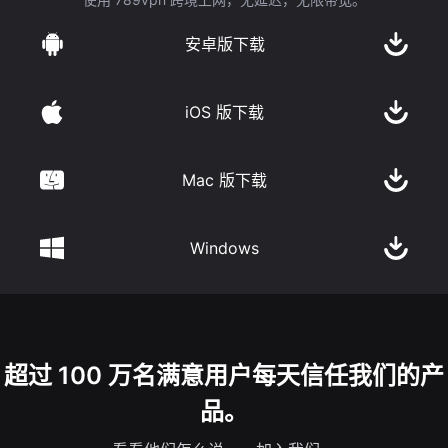
安卓版下载
iOS 版下载
Mac 版下载
Windows
超过 100 万名满意用户每天信任我们的产
品。