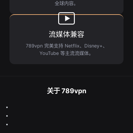
全球内容。
流媒体兼容
789vpn 完美支持 Netflix、Disney+、
YouTube 等主流流媒体。
关于 789vpn