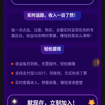
实时追踪，收入一目了然！
每一次点击、注册、购买，全都实时呈现在你的专
属后台，收益动态随时掌握，赚钱就是这么清晰！
轻松提现
收益每月到账，无需操作，轻松躺赚
支持支付宝/USDT，到账快，方式你说了算
实时查看收入，想看就看，赚钱清清楚楚
就现在，立刻加入！