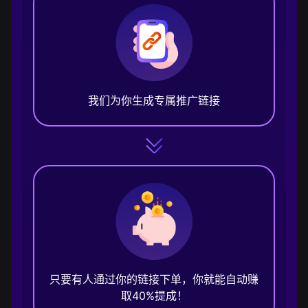
我们为你生成专属推广链接
只要有人通过你的链接下单，你就能自动赚
取40%提成！