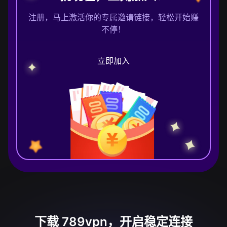
注册，马上激活你的专属邀请链接，轻松开始赚
不停！
立即加入
下载 789vpn，开启稳定连接