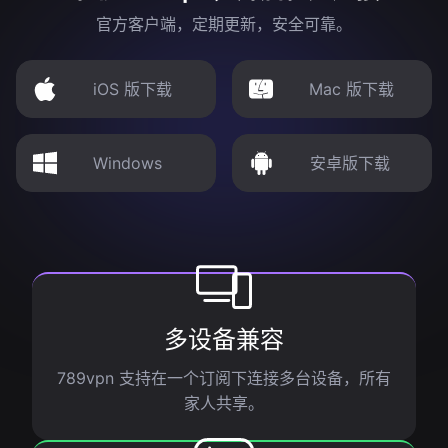
官方客户端，定期更新，安全可靠。
iOS 版下载
Mac 版下载
Windows
安卓版下载
多设备兼容
789vpn 支持在一个订阅下连接多台设备，所有
家人共享。