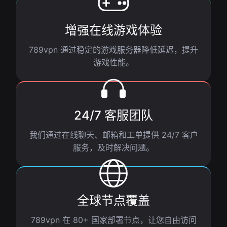
增强在线游戏体验
789vpn 通过稳定的游戏服务器降低延迟，提升
游戏性能。
24/7 客服团队
我们通过在线聊天、邮箱和工单提供 24/7 客户
服务，及时解决问题。
全球节点覆盖
789vpn 在 80+ 国家部署节点，让您自由访问