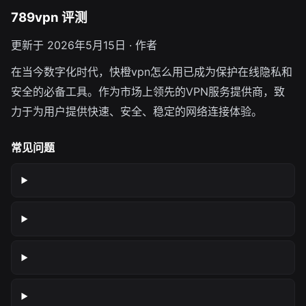
789vpn 评测
更新于 2026年5月15日 · 作者
在当今数字化时代，快橙vpn怎么用已成为保护在线隐私和
安全的必备工具。作为市场上领先的VPN服务提供商，致
力于为用户提供快速、安全、稳定的网络连接体验。
常见问题