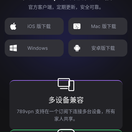
官方客户端，定期更新，安全可靠。
iOS 版下载
Mac 版下载
Windows
安卓版下载
多设备兼容
789vpn 支持在一个订阅下连接多台设备，所有
家人共享。