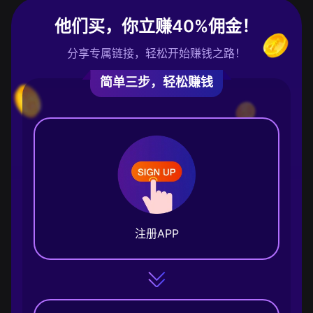
他们买，你立赚40%佣金！
分享专属链接，轻松开始赚钱之路！
简单三步，轻松赚钱
注册APP