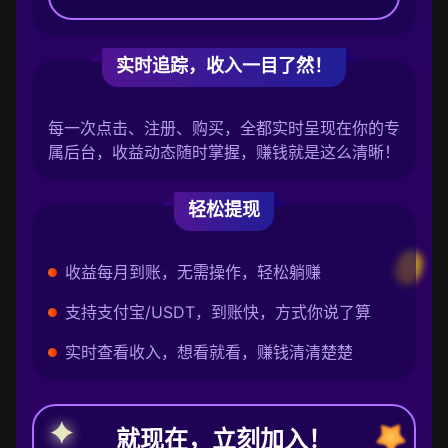
实时追踪，收入一目了然！
每一次点击、注册、购买，全都实时呈现在你的专
属后台，收益动态随时掌握，赚钱就是这么清晰！
轻松提现
收益每月到账，无需操作，轻松躺赚
支持支付宝/USDT，到账快，方式你说了算
实时查看收入，想看就看，赚钱清清楚楚
就现在，立刻加入！