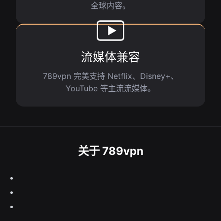
全球内容。
流媒体兼容
789vpn 完美支持 Netflix、Disney+、
YouTube 等主流流媒体。
关于 789vpn