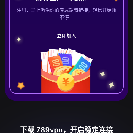
注册，马上激活你的专属邀请链接，轻松开始赚
不停！
立即加入
下载 789vpn，开启稳定连接