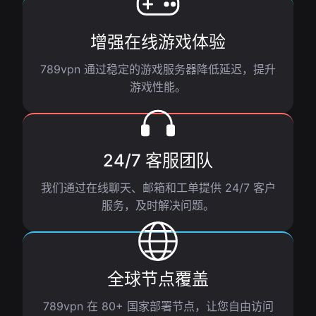
增强在线游戏体验
789vpn 通过稳定的游戏服务器降低延迟，提升
游戏性能。
24/7 客服团队
我们通过在线聊天、邮箱和工单提供 24/7 客户
服务，及时解决问题。
全球节点覆盖
789vpn 在 80+ 国家部署节点，让您自由访问