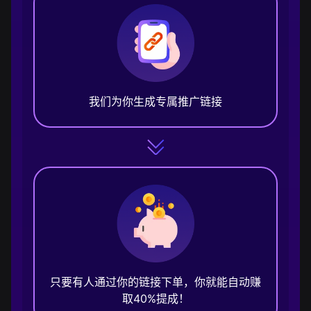
我们为你生成专属推广链接
只要有人通过你的链接下单，你就能自动赚
取40%提成！