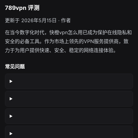
789vpn 评测
更新于 2026年5月15日 · 作者
在当今数字化时代，快橙vpn怎么用已成为保护在线隐私和
安全的必备工具。作为市场上领先的VPN服务提供商，致
力于为用户提供快速、安全、稳定的网络连接体验。
常见问题