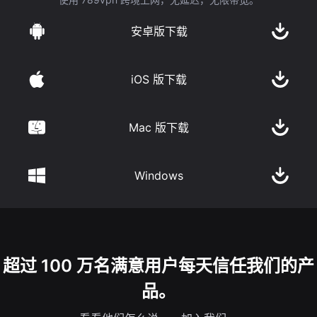
安卓版下载
iOS 版下载
Mac 版下载
Windows
超过 100 万名满意用户每天信任我们的产
品。