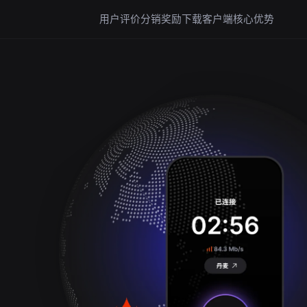
用户评价
分销奖励
下载客户端
核心优势