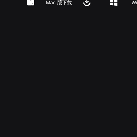
Mac 版下载
W