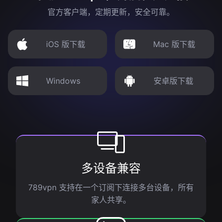
官方客户端，定期更新，安全可靠。
iOS 版下载
Mac 版下载
Windows
安卓版下载
多设备兼容
789vpn 支持在一个订阅下连接多台设备，所有
家人共享。