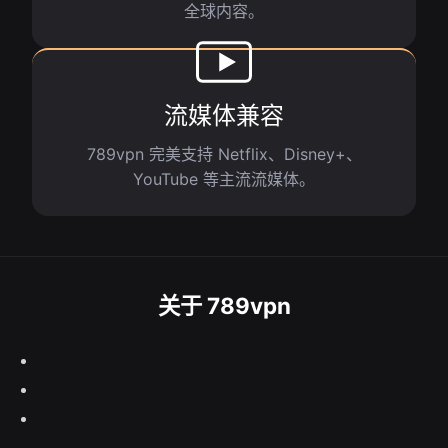
全球内容。
流媒体兼容
789vpn 完美支持 Netflix、Disney+、
YouTube 等主流流媒体。
关于 789vpn