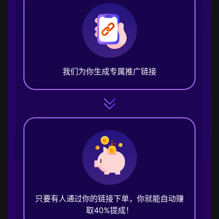
我们为你生成专属推广链接
只要有人通过你的链接下单，你就能自动赚
取40%提成！