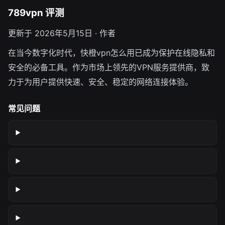
789vpn 评测
更新于 2026年5月15日 · 作者
在当今数字化时代，快橙vpn怎么用已成为保护在线隐私和
安全的必备工具。作为市场上领先的VPN服务提供商，致
力于为用户提供快速、安全、稳定的网络连接体验。
常见问题