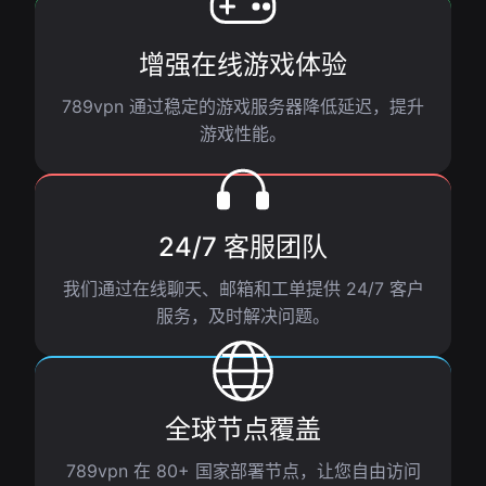
增强在线游戏体验
789vpn 通过稳定的游戏服务器降低延迟，提升
游戏性能。
24/7 客服团队
我们通过在线聊天、邮箱和工单提供 24/7 客户
服务，及时解决问题。
全球节点覆盖
789vpn 在 80+ 国家部署节点，让您自由访问