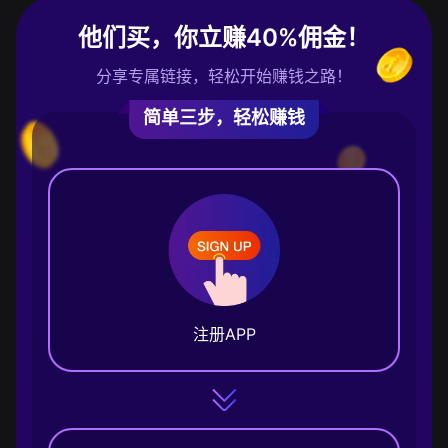
他们买，你立赚40%佣金！
分享专属链接，轻松开始赚钱之路！
简单三步，轻松赚钱
注册APP