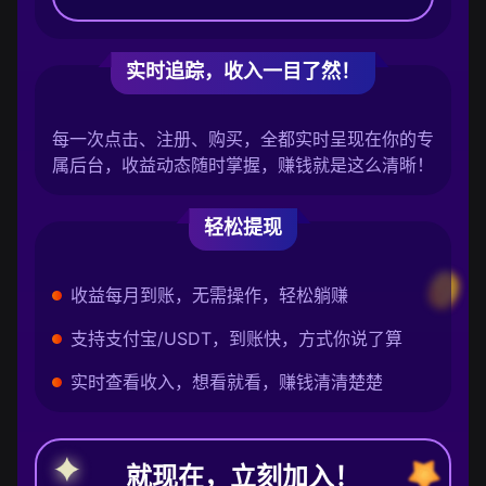
实时追踪，收入一目了然！
每一次点击、注册、购买，全都实时呈现在你的专
属后台，收益动态随时掌握，赚钱就是这么清晰！
轻松提现
收益每月到账，无需操作，轻松躺赚
支持支付宝/USDT，到账快，方式你说了算
实时查看收入，想看就看，赚钱清清楚楚
就现在，立刻加入！