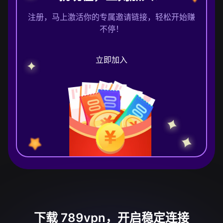
注册，马上激活你的专属邀请链接，轻松开始赚
不停！
立即加入
下载 789vpn，开启稳定连接