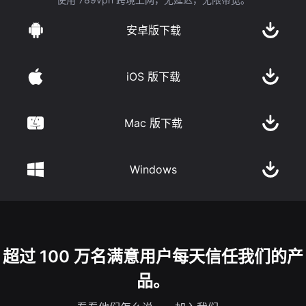
安卓版下载
iOS 版下载
Mac 版下载
Windows
超过 100 万名满意用户每天信任我们的产
品。