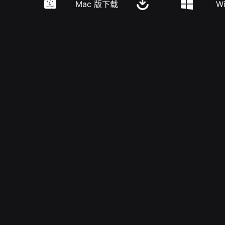
Mac 版下载
W