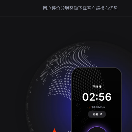
用户评价
分销奖励
下载客户端
核心优势