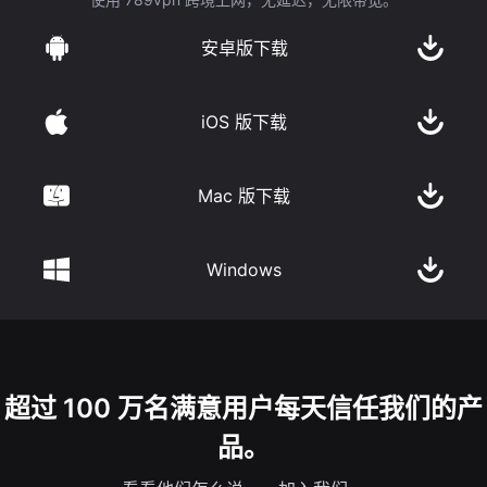
安卓版下载
iOS 版下载
Mac 版下载
Windows
超过 100 万名满意用户每天信任我们的产
品。