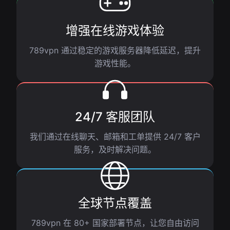
增强在线游戏体验
789vpn 通过稳定的游戏服务器降低延迟，提升
游戏性能。
24/7 客服团队
我们通过在线聊天、邮箱和工单提供 24/7 客户
服务，及时解决问题。
全球节点覆盖
789vpn 在 80+ 国家部署节点，让您自由访问