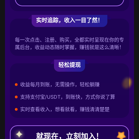
实时追踪，收入一目了然！
每一次点击、注册、购买，全都实时呈现在你的专
属后台，收益动态随时掌握，赚钱就是这么清晰！
轻松提现
收益每月到账，无需操作，轻松躺赚
支持支付宝/USDT，到账快，方式你说了算
实时查看收入，想看就看，赚钱清清楚楚
就现在，立刻加入！