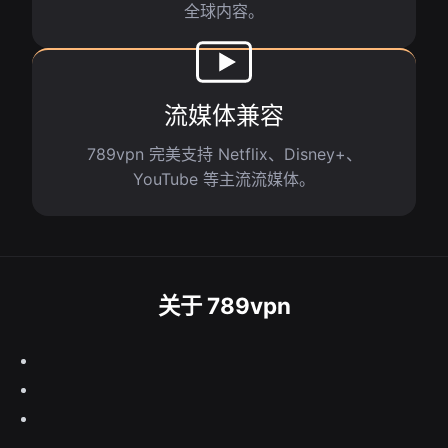
全球内容。
流媒体兼容
789vpn 完美支持 Netflix、Disney+、
YouTube 等主流流媒体。
关于 789vpn