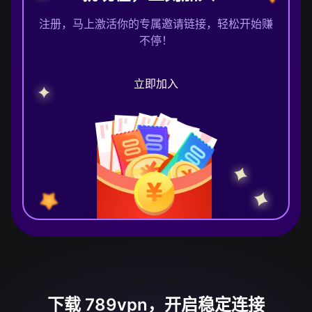
注册，马上激活你的专属邀请链接，轻松开始赚
不停！
立即加入
下载 789vpn，开启稳定连接