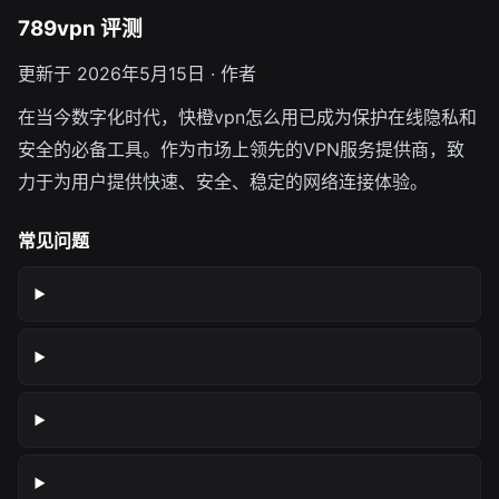
789vpn 评测
更新于 2026年5月15日 · 作者
在当今数字化时代，快橙vpn怎么用已成为保护在线隐私和
安全的必备工具。作为市场上领先的VPN服务提供商，致
力于为用户提供快速、安全、稳定的网络连接体验。
常见问题