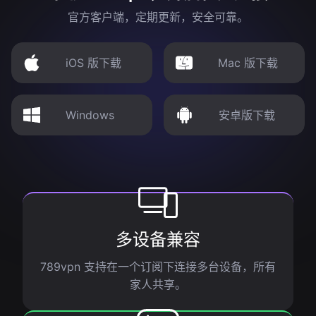
官方客户端，定期更新，安全可靠。
iOS 版下载
Mac 版下载
Windows
安卓版下载
多设备兼容
789vpn 支持在一个订阅下连接多台设备，所有
家人共享。