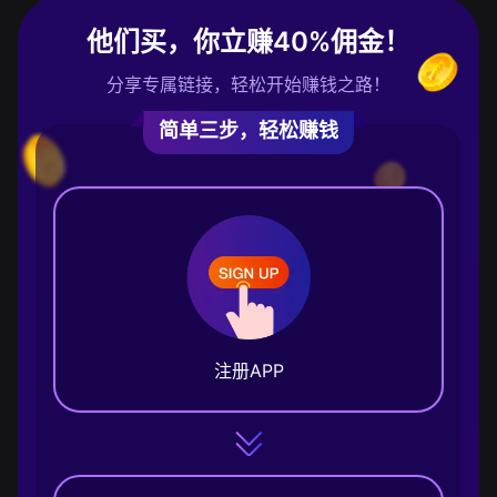
他们买，你立赚40%佣金！
分享专属链接，轻松开始赚钱之路！
简单三步，轻松赚钱
注册APP