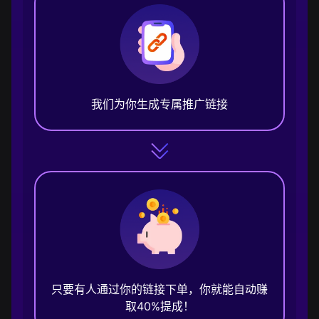
我们为你生成专属推广链接
只要有人通过你的链接下单，你就能自动赚
取40%提成！