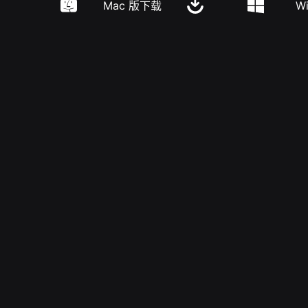
Mac 版下载
W