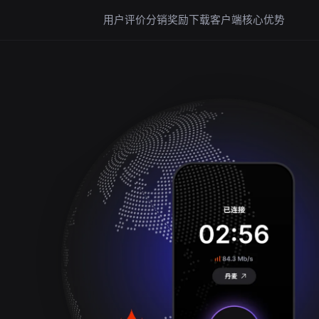
用户评价
分销奖励
下载客户端
核心优势