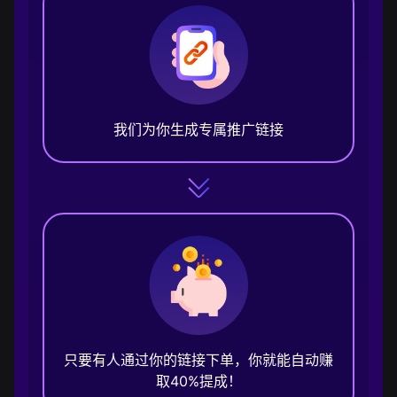
我们为你生成专属推广链接
只要有人通过你的链接下单，你就能自动赚
取40%提成！