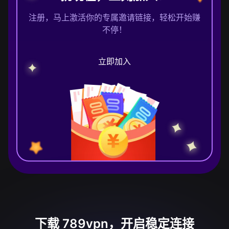
注册，马上激活你的专属邀请链接，轻松开始赚
不停！
立即加入
下载 789vpn，开启稳定连接