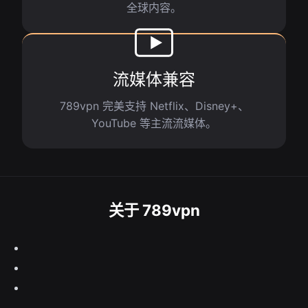
全球内容。
流媒体兼容
789vpn 完美支持 Netflix、Disney+、
YouTube 等主流流媒体。
关于 789vpn