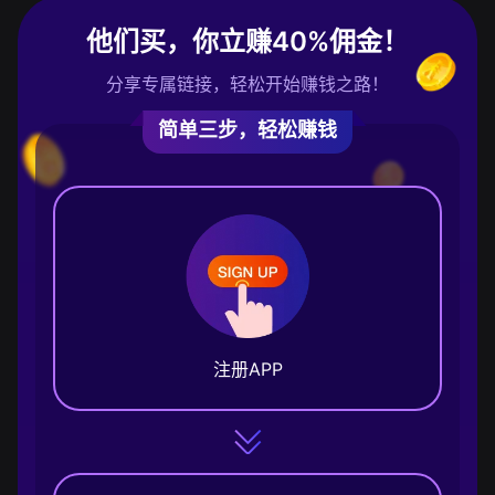
他们买，你立赚40%佣金！
分享专属链接，轻松开始赚钱之路！
简单三步，轻松赚钱
注册APP