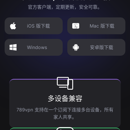
官方客户端，定期更新，安全可靠。
iOS 版下载
Mac 版下载
Windows
安卓版下载
多设备兼容
789vpn 支持在一个订阅下连接多台设备，所有
家人共享。