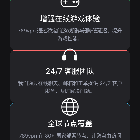
增强在线游戏体验
789vpn 通过稳定的游戏服务器降低延迟，提升
游戏性能。
24/7 客服团队
我们通过在线聊天、邮箱和工单提供 24/7 客户
服务，及时解决问题。
全球节点覆盖
789vpn 在 80+ 国家部署节点，让您自由访问