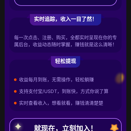
实时追踪，收入一目了然！
每一次点击、注册、购买，全都实时呈现在你的专
属后台，收益动态随时掌握，赚钱就是这么清晰！
轻松提现
收益每月到账，无需操作，轻松躺赚
支持支付宝/USDT，到账快，方式你说了算
实时查看收入，想看就看，赚钱清清楚楚
就现在，立刻加入！