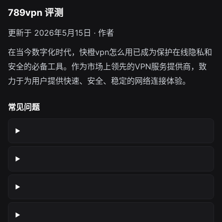
789vpn 评测
更新于 2026年5月15日 · 作者
在当今数字化时代，快橙vpn怎么用已成为保护在线隐私和
安全的必备工具。作为市场上领先的VPN服务提供商，致
力于为用户提供快速、安全、稳定的网络连接体验。
常见问题