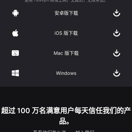
安卓版下载
iOS 版下载
Mac 版下载
Windows
超过 100 万名满意用户每天信任我们的产
品。