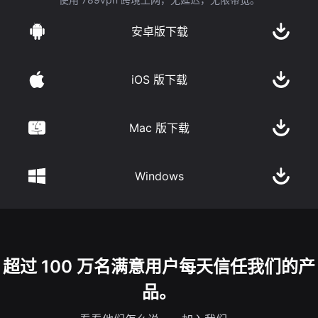
安卓版下载
iOS 版下载
Mac 版下载
Windows
超过 100 万名满意用户每天信任我们的产
品。