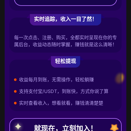
实时追踪，收入一目了然！
每一次点击、注册、购买，全都实时呈现在你的专
属后台，收益动态随时掌握，赚钱就是这么清晰！
轻松提现
收益每月到账，无需操作，轻松躺赚
支持支付宝/USDT，到账快，方式你说了算
实时查看收入，想看就看，赚钱清清楚楚
就现在，立刻加入！