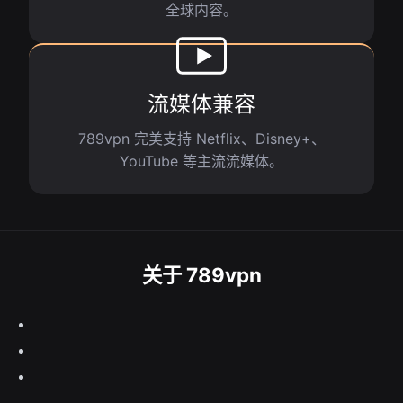
全球内容。
流媒体兼容
789vpn 完美支持 Netflix、Disney+、
YouTube 等主流流媒体。
关于 789vpn