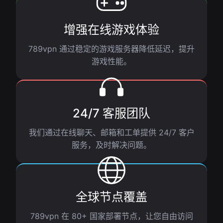
增强在线游戏体验
789vpn 通过稳定的游戏服务器降低延迟，提升
游戏性能。
24/7 客服团队
我们通过在线聊天、邮箱和工单提供 24/7 客户
服务，及时解决问题。
全球节点覆盖
789vpn 在 80+ 国家部署节点，让您自由访问