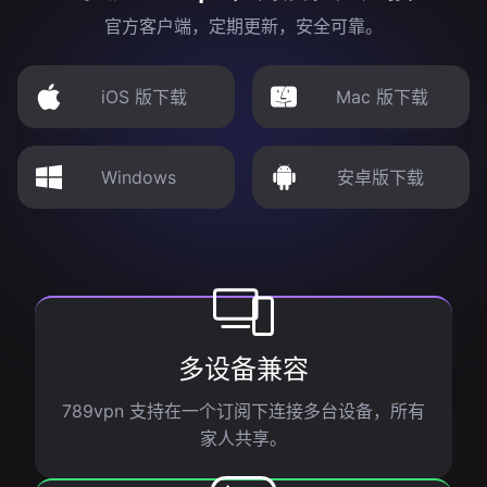
官方客户端，定期更新，安全可靠。
iOS 版下载
Mac 版下载
Windows
安卓版下载
多设备兼容
789vpn 支持在一个订阅下连接多台设备，所有
家人共享。