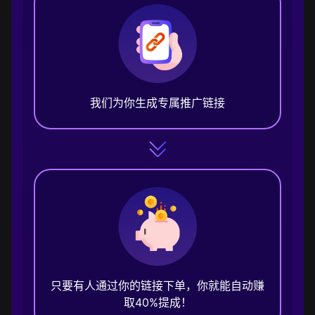
我们为你生成专属推广链接
只要有人通过你的链接下单，你就能自动赚
取40%提成！