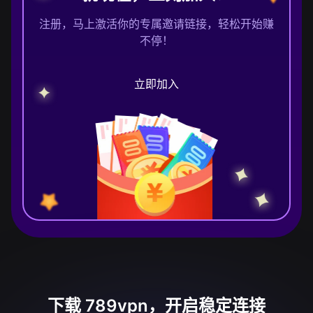
注册，马上激活你的专属邀请链接，轻松开始赚
不停！
立即加入
下载 789vpn，开启稳定连接