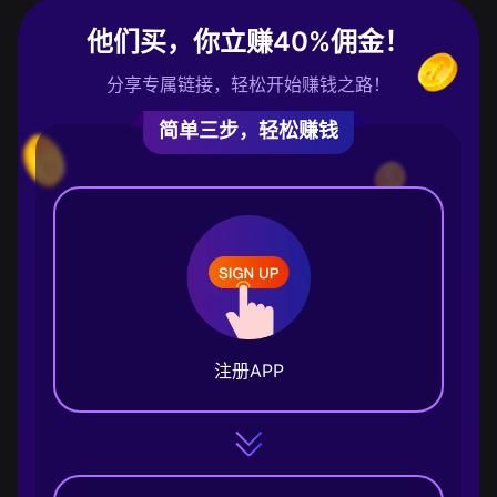
他们买，你立赚40%佣金！
分享专属链接，轻松开始赚钱之路！
简单三步，轻松赚钱
注册APP