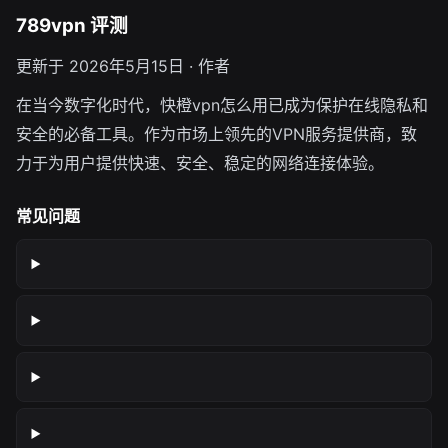
789vpn 评测
更新于 2026年5月15日 · 作者
在当今数字化时代，快橙vpn怎么用已成为保护在线隐私和
安全的必备工具。作为市场上领先的VPN服务提供商，致
力于为用户提供快速、安全、稳定的网络连接体验。
常见问题