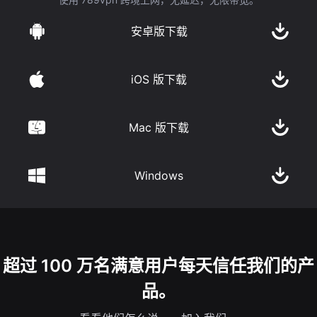
安卓版下载
iOS 版下载
Mac 版下载
Windows
超过 100 万名满意用户每天信任我们的产
品。