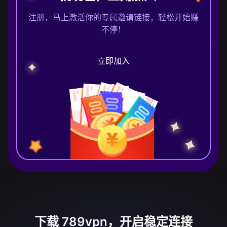
注册，马上激活你的专属邀请链接，轻松开始赚
不停！
立即加入
下载 789vpn，开启稳定连接