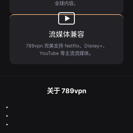
全球内容。
流媒体兼容
789vpn 完美支持 Netflix、Disney+、
YouTube 等主流流媒体。
关于 789vpn