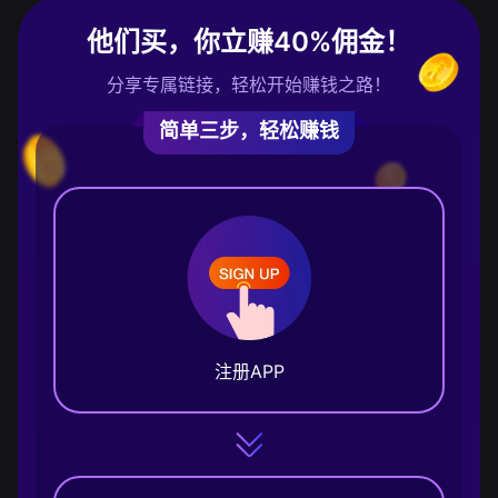
他们买，你立赚40%佣金！
分享专属链接，轻松开始赚钱之路！
简单三步，轻松赚钱
注册APP