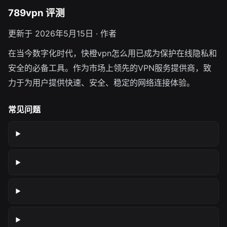
789vpn 评测
更新于 2026年5月15日 · 作者
在当今数字化时代，快橙vpn怎么用已成为保护在线隐私和
安全的必备工具。作为市场上领先的VPN服务提供商，致
力于为用户提供快速、安全、稳定的网络连接体验。
常见问题