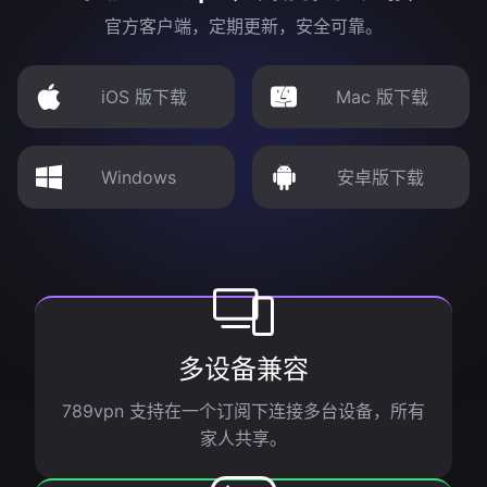
官方客户端，定期更新，安全可靠。
iOS 版下载
Mac 版下载
Windows
安卓版下载
多设备兼容
789vpn 支持在一个订阅下连接多台设备，所有
家人共享。