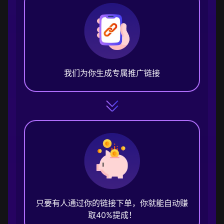
我们为你生成专属推广链接
只要有人通过你的链接下单，你就能自动赚
取40%提成！