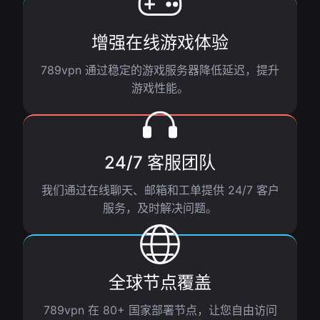
增强在线游戏体验
789vpn 通过稳定的游戏服务器降低延迟，提升
游戏性能。
24/7 客服团队
我们通过在线聊天、邮箱和工单提供 24/7 客户
服务，及时解决问题。
全球节点覆盖
789vpn 在 80+ 国家部署节点，让您自由访问