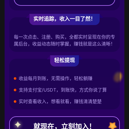
实时追踪，收入一目了然！
每一次点击、注册、购买，全都实时呈现在你的专
属后台，收益动态随时掌握，赚钱就是这么清晰！
轻松提现
收益每月到账，无需操作，轻松躺赚
支持支付宝/USDT，到账快，方式你说了算
实时查看收入，想看就看，赚钱清清楚楚
就现在，立刻加入！