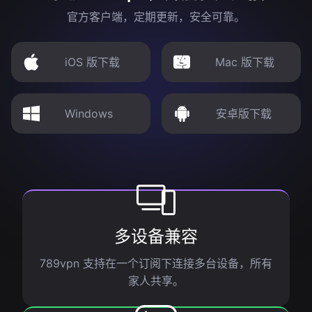
官方客户端，定期更新，安全可靠。
iOS 版下载
Mac 版下载
Windows
安卓版下载
多设备兼容
789vpn 支持在一个订阅下连接多台设备，所有
家人共享。