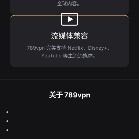
全球内容。
流媒体兼容
789vpn 完美支持 Netflix、Disney+、
YouTube 等主流流媒体。
关于 789vpn