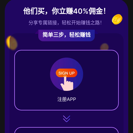
他们买，你立赚40%佣金！
分享专属链接，轻松开始赚钱之路！
简单三步，轻松赚钱
注册APP