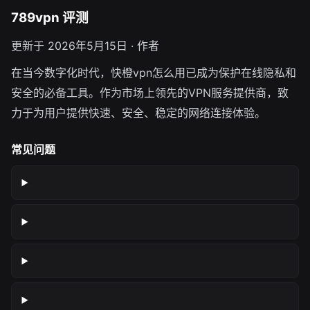
789vpn 评测
更新于 2026年5月15日 · 作者
在当今数字化时代，快橙vpn怎么用已成为保护在线隐私和
安全的必备工具。作为市场上领先的VPN服务提供商，致
力于为用户提供快速、安全、稳定的网络连接体验。
常见问题