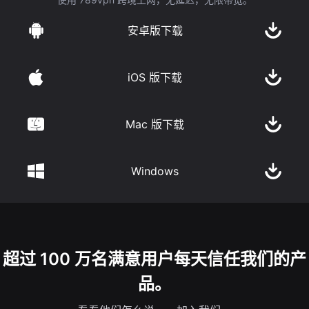
安卓版下载
iOS 版下载
Mac 版下载
Windows
超过 100 万名满意用户每天信任我们的产
品。