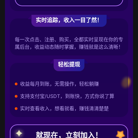
实时追踪，收入一目了然！
每一次点击、注册、购买，全都实时呈现在你的专
属后台，收益动态随时掌握，赚钱就是这么清晰！
轻松提现
收益每月到账，无需操作，轻松躺赚
支持支付宝/USDT，到账快，方式你说了算
实时查看收入，想看就看，赚钱清清楚楚
就现在，立刻加入！