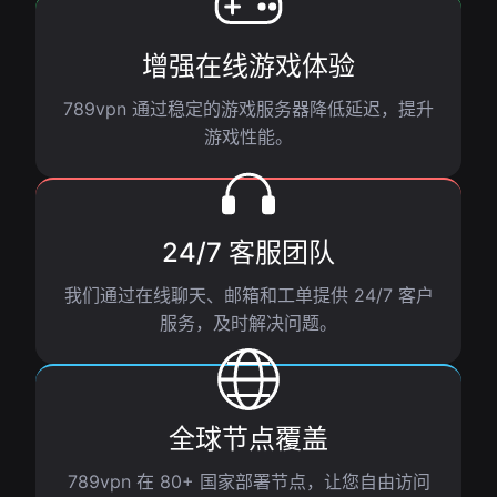
增强在线游戏体验
789vpn 通过稳定的游戏服务器降低延迟，提升
游戏性能。
24/7 客服团队
我们通过在线聊天、邮箱和工单提供 24/7 客户
服务，及时解决问题。
全球节点覆盖
789vpn 在 80+ 国家部署节点，让您自由访问