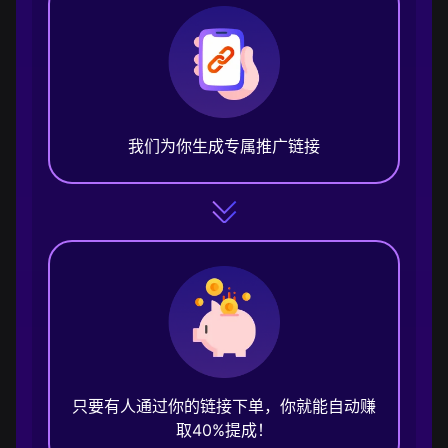
我们为你生成专属推广链接
只要有人通过你的链接下单，你就能自动赚
取40%提成！