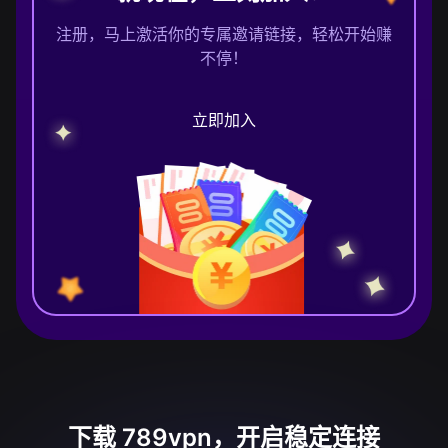
注册，马上激活你的专属邀请链接，轻松开始赚
不停！
立即加入
下载 789vpn，开启稳定连接