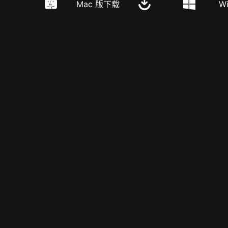
Mac 版下载
W