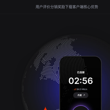
用户评价
分销奖励
下载客户端
核心优势