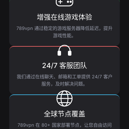
增强在线游戏体验
789vpn 通过稳定的游戏服务器降低延迟，提升
游戏性能。
24/7 客服团队
我们通过在线聊天、邮箱和工单提供 24/7 客户
服务，及时解决问题。
全球节点覆盖
789vpn 在 80+ 国家部署节点，让您自由访问