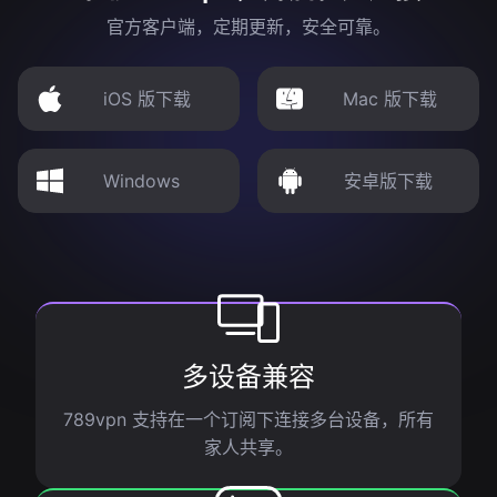
官方客户端，定期更新，安全可靠。
iOS 版下载
Mac 版下载
Windows
安卓版下载
多设备兼容
789vpn 支持在一个订阅下连接多台设备，所有
家人共享。