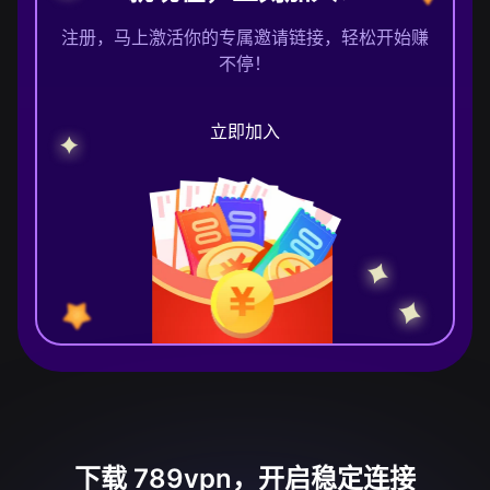
注册，马上激活你的专属邀请链接，轻松开始赚
不停！
立即加入
下载 789vpn，开启稳定连接