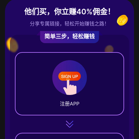
他们买，你立赚40%佣金！
分享专属链接，轻松开始赚钱之路！
简单三步，轻松赚钱
注册APP