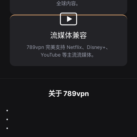
全球内容。
流媒体兼容
789vpn 完美支持 Netflix、Disney+、
YouTube 等主流流媒体。
关于 789vpn