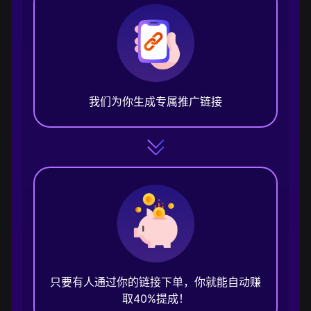
我们为你生成专属推广链接
只要有人通过你的链接下单，你就能自动赚
取40%提成！