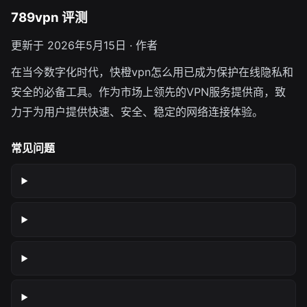
789vpn 评测
更新于 2026年5月15日 · 作者
在当今数字化时代，快橙vpn怎么用已成为保护在线隐私和
安全的必备工具。作为市场上领先的VPN服务提供商，致
力于为用户提供快速、安全、稳定的网络连接体验。
常见问题