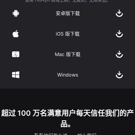
安卓版下载
iOS 版下载
Mac 版下载
Windows
超过 100 万名满意用户每天信任我们的产
品。