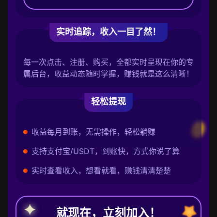
实时追踪，收入一目了然！
每一次点击、注册、购买，全都实时呈现在你的专
属后台，收益动态随时掌握，赚钱就是这么清晰！
轻松提现
收益每月到账，无需操作，轻松躺赚
支持支付宝/USDT，到账快，方式你说了算
实时查看收入，想看就看，赚钱清清楚楚
就现在，立刻加入！