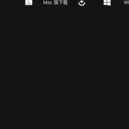
Mac 版下载
W