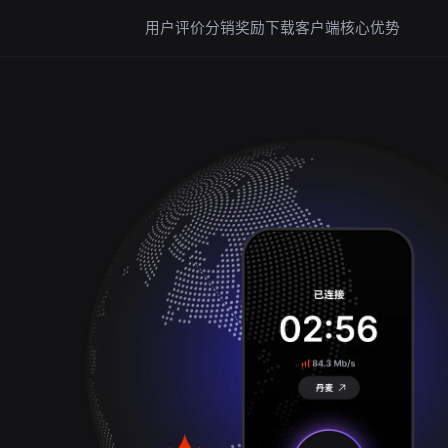
用户评价
分销奖励
下载客户端
核心优势