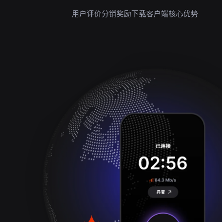
用户评价
分销奖励
下载客户端
核心优势