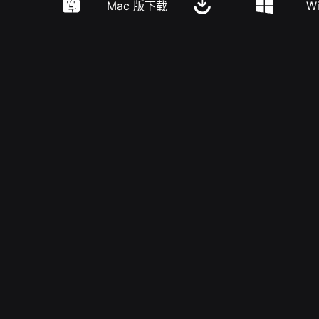
Mac 版下载
W